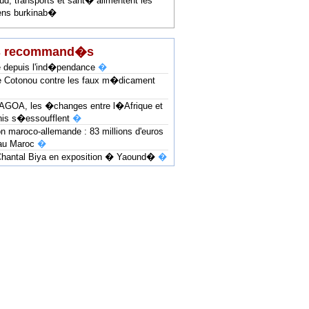
d, transports et sant� alimentent les
iens burkinab�
es recommand�s
e depuis l'ind�pendance
�
e Cotonou contre les faux m�dicament
GOA, les �changes entre l�Afrique et
unis s�essoufflent
�
 maroco-allemande : 83 millions d'euros
au Maroc
�
Chantal Biya en exposition � Yaound�
�