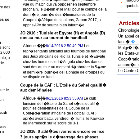
Maoulou
vue du match qui va opposer en septembre
quotid
re des
prochain, le B�nin et le Mali pour le compte de la
derni�re journ�e des �liminatoires de la
es se
Coupe d�Afrique des nations, Gabon 2017, a
Articl
appris APA de source bien inform�e.
Chronologi
JO 2016 : Tunisie et Egypte (H) et Angola (D)
Un appel d
dos au mur au tournoi de handball
lanc�
�
)
Afrique �|�
8/14/2016 2:50:49 PM
Les
e sont
Malgr� l�A
repr�sentants africains aux tournois de handball
92.000
les Etats-
des Jeux africains de Rio, la Tunisie et l�Egypte
nte, a
Coop�ration
chez les hommes, et l�Angola chez les dames,
 de
accord�s 
sont dos au mur au moment d�aborder la 5�me
Le Centre 
et derni�re journ�e de la phase de groupes qui
,
se dispute ce lundi.
Coupe de la CAF : L'Etoile du Sahel qualifi�
er le
aux demi-finales
Afrique �|�
8/13/2016 8:53:55 AM
Le club
ion
tunisien de l�Etoile du Sahel s�est qualifi�
pour les demi-finales de la Coupe de la
eudi
Conf�d�ration africaine de Football (CAF)
apr�s avoir battu, vendredi � Tunis, le Kawkab
de Marrakech sur le score de 3-1.
urse
JO 2016: 9 athl�tes ivoiriens encore en lice
) a
3 jours apr�s le d�marrage des phases