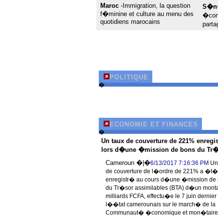
Maroc
-Immigration, la question
S�n
f�minine et culture au menu des
�cono
quotidiens marocains
part
POLITIQUE
�
ECONOMIE ET FINANCES
�
Un taux de couverture de 221% enregi
lors d�une �mission de bons du Tr
Cameroun �|�
6/13/2017 7:16:36 PM
Un
de couverture de l�ordre de 221% a �t�
enregistr� au cours d�une �mission de
du Tr�sor assimilables (BTA) d�un monta
milliards FCFA, effectu�e le 7 juin dernier
l��tat camerounais sur le march� de la
Communaut� �conomique et mon�taire