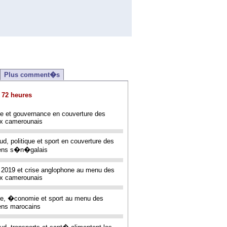
Plus comment�s
 72 heures
ue et gouvernance en couverture des
ux camerounais
d, politique et sport en couverture des
iens s�n�galais
 2019 et crise anglophone au menu des
ux camerounais
que, �conomie et sport au menu des
iens marocains