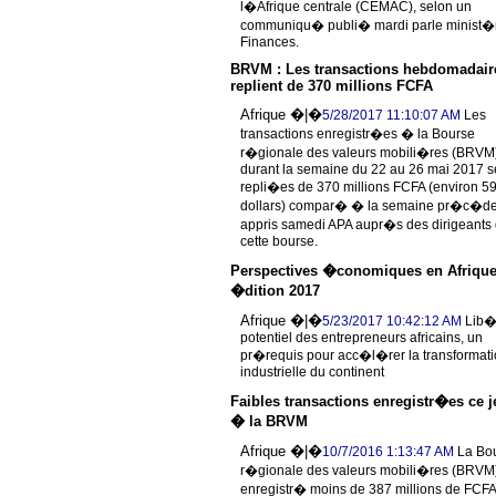
l�Afrique centrale (CEMAC), selon un
communiqu� publi� mardi parle minist�
Finances.
BRVM : Les transactions hebdomadair
replient de 370 millions FCFA
Afrique �|�
5/28/2017 11:10:07 AM
Les
transactions enregistr�es � la Bourse
r�gionale des valeurs mobili�res (BRVM
durant la semaine du 22 au 26 mai 2017 s
repli�es de 370 millions FCFA (environ 5
dollars) compar� � la semaine pr�c�de
appris samedi APA aupr�s des dirigeants
cette bourse.
Perspectives �conomiques en Afrique
�dition 2017
Afrique �|�
5/23/2017 10:42:12 AM
Lib�r
potentiel des entrepreneurs africains, un
pr�requis pour acc�l�rer la transformat
industrielle du continent
Faibles transactions enregistr�es ce j
� la BRVM
Afrique �|�
10/7/2016 1:13:47 AM
La Bo
r�gionale des valeurs mobili�res (BRVM
enregistr� moins de 387 millions de FCFA