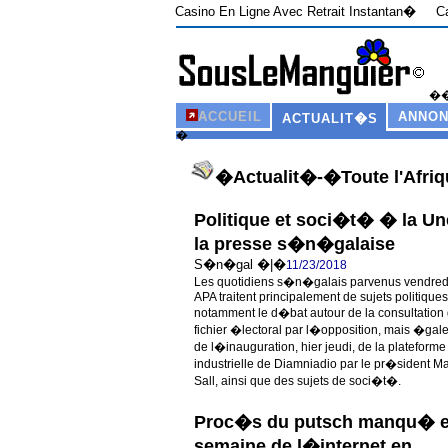
Casino En Ligne Avec Retrait Instantan�
Ca
�
ACCUEIL
ANNO
ACTUALIT�S
�
�Actualit�-�Toute l'Afr
Politique et soci�t� � la Un
la presse s�n�galaise
S�n�gal �|�
11/23/2018
Les quotidiens s�n�galais parvenus vendre
APA traitent principalement de sujets politiques
notamment le d�bat autour de la consultation
fichier �lectoral par l�opposition, mais �gal
de l�inauguration, hier jeudi, de la plateforme
industrielle de Diamniadio par le pr�sident M
Sall, ainsi que des sujets de soci�t�.
Proc�s du putsch manqu� e
semaine de l�internet en