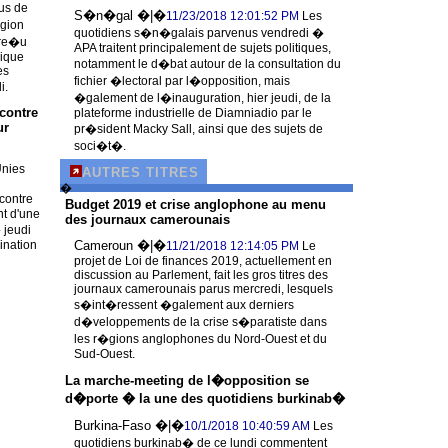
us de
S�n�gal �|�
11/23/2018 12:01:52 PM
Les
gion
quotidiens s�n�galais parvenus vendredi �
 re�u
APA traitent principalement de sujets politiques,
dique
notamment le d�bat autour de la consultation du
es
fichier �lectoral par l�opposition, mais
i.
�galement de l�inauguration, hier jeudi, de la
contre
plateforme industrielle de Diamniadio par le
ur
pr�sident Macky Sall, ainsi que des sujets de
soci�t�.
Unies
AUTRES TITRES
�
contre
Budget 2019 et crise anglophone au menu
nt d'une
des journaux camerounais
 jeudi
ination
Cameroun �|�
11/21/2018 12:14:05 PM
Le
projet de Loi de finances 2019, actuellement en
discussion au Parlement, fait les gros titres des
journaux camerounais parus mercredi, lesquels
s�int�ressent �galement aux derniers
d�veloppements de la crise s�paratiste dans
les r�gions anglophones du Nord-Ouest et du
Sud-Ouest.
La marche-meeting de l�opposition se
d�porte � la une des quotidiens burkinab�
Burkina-Faso �|�
10/1/2018 10:40:59 AM
Les
quotidiens burkinab� de ce lundi commentent