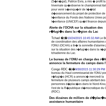
(S�n�gal), Patrice Evra, a mis � profit la
hivernale qu�observe le championnat ital
pour venir s�enqu�rir de l��tat
d�avancement du projet de protection de
l�enfance du Fonds des Nations Unies p
l�enfance (UNICEF) qu�il finance depui
Alerte de l'OCHA sur la situation des
r�fugi�s dans la r�gion du Lac
Tchad �|�
10/24/2015 10:45:32 AM
Le B
de coordination des affaires humanitaires 
l'ONU (OCHA) a tir� la sonnette d'alarme 
sur la situation des r�fugi�s dans la r�g
tchadienne du Lac.
Le bureau de l'ONU en charge des r�
annonce la fermeture du camps dans l'
Congo RDC �|�
9/30/2015 11:30:29 PM
bureau du Haut commissariat de l'ONU pou
r�fugi�s (HCR) a annonc� mercredi la
fermeture de plusieurs camps abritant des
personnes d�plac�es dans le Nord-Kivu
l'est de la R�publique d�mocratique du
(RDC).
Des dizaines de milliers de d�plac�s
assistance humanitaire