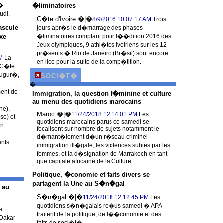
 �
�liminatoires
udi.
C�te d'Ivoire �|�
8/9/2016 10:07:17 AM
Trois
ascule
jours apr�s le d�marrage des phases
xe
�liminatoires comptant pour l��dition 2016 des
Jeux olympiques, 9 athl�tes ivoiriens sur les 12
pr�sents � Rio de Janeiro (Br�sil) sont encore
M
La
en lice pour la suite de la comp�tition.
 C�te
augur�,
SOCI�T�
�
ent de
Immigration, la question f�minine et culture
au menu des quotidiens marocains
ne),
Maroc �|�
11/24/2018 12:14:01 PM
Les
so) et
quotidiens marocains parus ce samedi se
un
focalisent sur nombre de sujets notamment le
s
d�mant�lement d�un r�seau criminel
ents
immigration ill�gale, les violences subies par les
femmes, et la d�signation de Marrakech en tant
que capitale africaine de la Culture.
Politique, �conomie et faits divers se
partagent la Une au S�n�gal
 au
S�n�gal �|�
11/24/2018 12:12:45 PM
Les
quotidiens s�n�galais re�us samedi � APA
e
traitent de la politique, de l��conomie et des
 Dakar
faits de soci�t�.