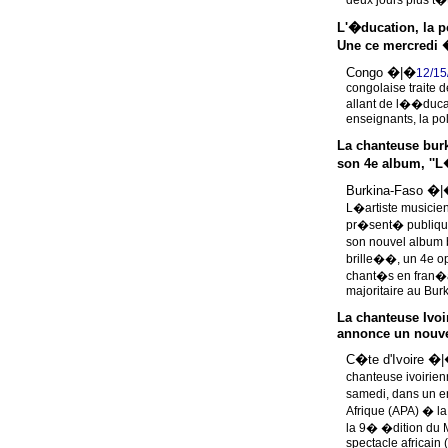
deux jours plus t
L'�ducation, la p
Une ce mercredi 
Congo �|�
12/15
congolaise traite d
allant de l��duca
enseignants, la pol
La chanteuse bur
son 4e album, ''L�v
Burkina-Faso �
L�artiste musicie
pr�sent� publiqu
son nouvel album
brille��, un 4e op
chant�s en fran�a
majoritaire au Burk
La chanteuse Iv
annonce un nouvel
C�te d'Ivoire �
chanteuse ivoiri
samedi, dans un e
Afrique (APA) � la
la 9� �dition du 
spectacle africain 