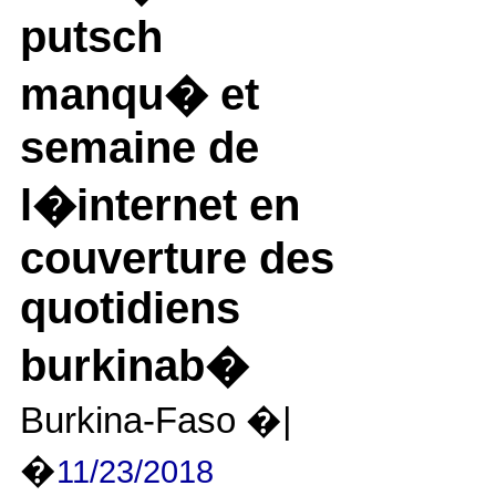
putsch
manqu� et
semaine de
l�internet en
couverture des
quotidiens
burkinab�
Burkina-Faso �|
�
11/23/2018