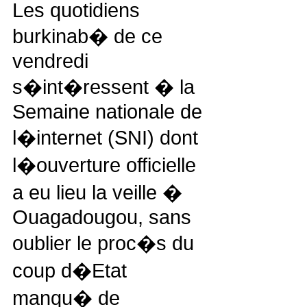
Les quotidiens
burkinab� de ce
vendredi
s�int�ressent � la
Semaine nationale de
l�internet (SNI) dont
l�ouverture officielle
a eu lieu la veille �
Ouagadougou, sans
oublier le proc�s du
coup d�Etat
manqu� de