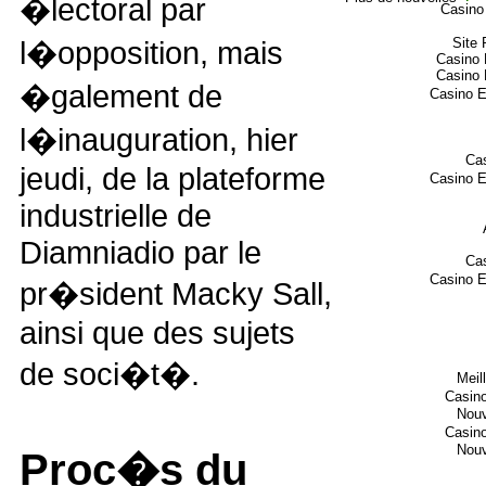
�lectoral par
Casino
Site 
l�opposition, mais
Casino 
Casino 
�galement de
Casino E
l�inauguration, hier
Cas
jeudi, de la plateforme
Casino E
industrielle de
Diamniadio par le
Cas
Casino E
pr�sident Macky Sall,
ainsi que des sujets
de soci�t�.
Meil
Casin
Nouv
Casin
Nouv
Proc�s du