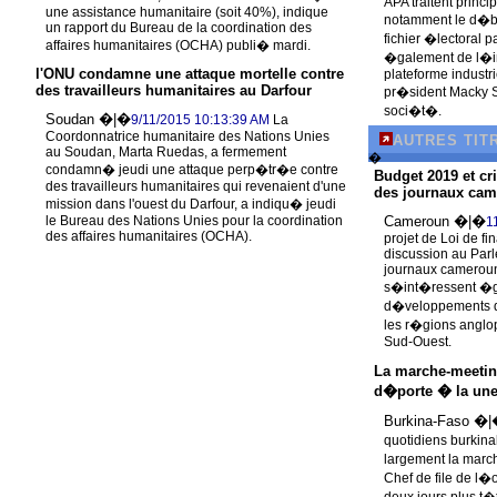
APA traitent princi
une assistance humanitaire (soit 40%), indique
notamment le d�ba
un rapport du Bureau de la coordination des
fichier �lectoral 
affaires humanitaires (OCHA) publi� mardi.
�galement de l�ina
l'ONU condamne une attaque mortelle contre
plateforme industr
des travailleurs humanitaires au Darfour
pr�sident Macky Sa
soci�t�.
Soudan �|�
9/11/2015 10:13:39 AM
La
Coordonnatrice humanitaire des Nations Unies
AUTRES TIT
au Soudan, Marta Ruedas, a fermement
�
condamn� jeudi une attaque perp�tr�e contre
Budget 2019 et c
des travailleurs humanitaires qui revenaient d'une
des journaux cam
mission dans l'ouest du Darfour, a indiqu� jeudi
le Bureau des Nations Unies pour la coordination
Cameroun �|�
1
des affaires humanitaires (OCHA).
projet de Loi de f
discussion au Parle
journaux cameroun
s�int�ressent �g
d�veloppements de
les r�gions anglo
Sud-Ouest.
La marche-meetin
d�porte � la une
Burkina-Faso �
quotidiens burkin
largement la marc
Chef de file de l�