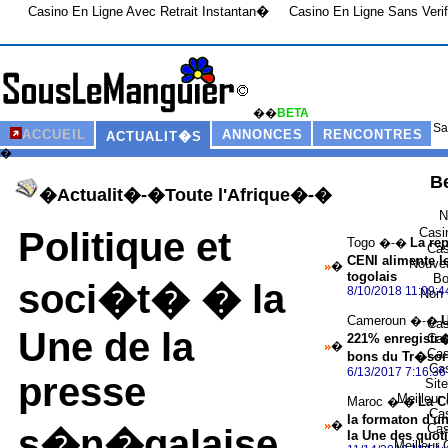
Casino En Ligne Avec Retrait Instantan�
Casino En Ligne Sans Verif
��
BETA
Sa
ACCUEIL
ANNONCES
RENCONTRES
ACTUALIT�S
�
Be
�Actualit�-�Toute l'Afrique�-�
N
Casi
Politique et
Togo
La rep
�-�
Cas
CENI alimente l
Nouvea
�
togolais
Bo
soci�t� � la
8/10/2018 11:09:
Non 
Cameroun
U
�-�
Cas
Une de la
Cas
221% enregistr
�
Cas
bons du Tr�sor
Cas
6/13/2017 7:16:3
presse
Sit
Meilleur
Maroc
La C
�-�
Cas
la formaton d'
�
Cas
s�n�galaise
la Une des quot
Meilleur