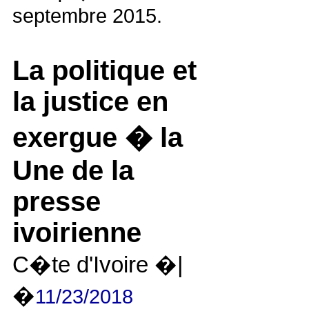
septembre 2015.
La politique et
la justice en
exergue � la
Une de la
presse
ivoirienne
C�te d'Ivoire �|
�
11/23/2018