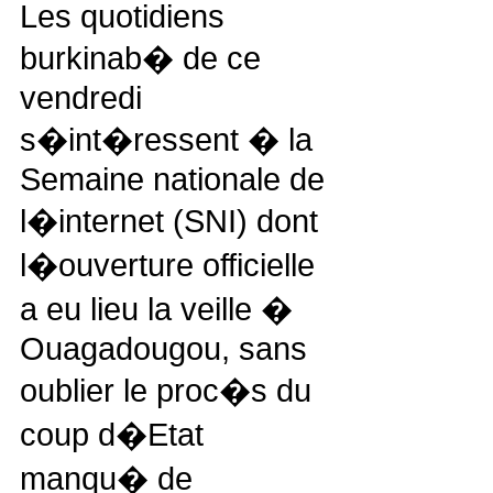
Les quotidiens
burkinab� de ce
vendredi
s�int�ressent � la
Semaine nationale de
l�internet (SNI) dont
l�ouverture officielle
a eu lieu la veille �
Ouagadougou, sans
oublier le proc�s du
coup d�Etat
manqu� de