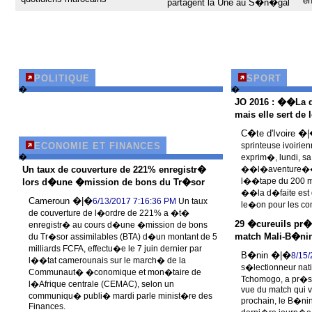
en
partagent la Une au S�n�gal
POLITIQUE
SPORT
�
�
JO 2016 : ��La d
mais elle sert d
C�te d'Ivoire �
ECONOMIE ET FINANCES
sprinteuse ivoiri
�
exprim�, lundi, s
Un taux de couverture de 221% enregistr�
��l�aventure�� 
l��tape du 200 m�
lors d�une �mission de bons du Tr�sor
��la d�faite est d
Cameroun �|�
6/13/2017 7:16:36 PM
Un taux
le�on pour les c
de couverture de l�ordre de 221% a �t�
29 �cureuils pr�
enregistr� au cours d�une �mission de bons
match Mali-B�ni
du Tr�sor assimilables (BTA) d�un montant de 5
milliards FCFA, effectu�e le 7 juin dernier par
B�nin �|�
8/15
l��tat camerounais sur le march� de la
s�lectionneur nat
Communaut� �conomique et mon�taire de
Tchomogo, a pr�s
l�Afrique centrale (CEMAC), selon un
vue du match qui 
communiqu� publi� mardi parle minist�re des
prochain, le B�nin
Finances.