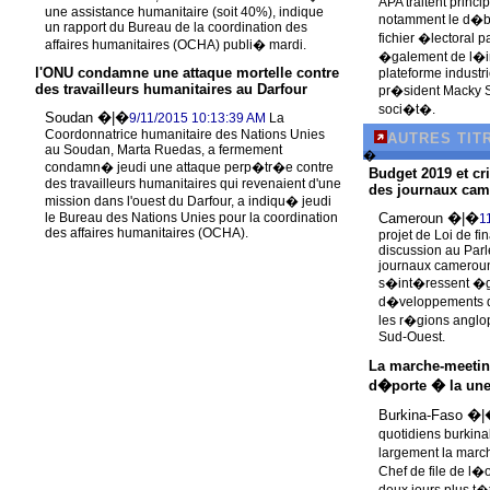
APA traitent princi
une assistance humanitaire (soit 40%), indique
notamment le d�ba
un rapport du Bureau de la coordination des
fichier �lectoral 
affaires humanitaires (OCHA) publi� mardi.
�galement de l�ina
l'ONU condamne une attaque mortelle contre
plateforme industr
des travailleurs humanitaires au Darfour
pr�sident Macky Sa
soci�t�.
Soudan �|�
9/11/2015 10:13:39 AM
La
Coordonnatrice humanitaire des Nations Unies
AUTRES TIT
au Soudan, Marta Ruedas, a fermement
�
condamn� jeudi une attaque perp�tr�e contre
Budget 2019 et c
des travailleurs humanitaires qui revenaient d'une
des journaux cam
mission dans l'ouest du Darfour, a indiqu� jeudi
le Bureau des Nations Unies pour la coordination
Cameroun �|�
1
des affaires humanitaires (OCHA).
projet de Loi de f
discussion au Parle
journaux cameroun
s�int�ressent �g
d�veloppements de
les r�gions anglo
Sud-Ouest.
La marche-meetin
d�porte � la une
Burkina-Faso �
quotidiens burkin
largement la marc
Chef de file de l�