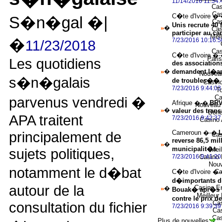
11/14/2016 11:54
Cas
Cas
C�te d'Ivoire
�
S�n�gal �|
Cas
Unis recrute 40
�
Cas
participer au ca
Meil
�
7/23/2016 10:16:
11/23/2018
Cas
C�te d'Ivoire
�
Paris
Les quotidiens
des associatio
�
demandent l�ar
Nouveau
s�n�galais
de troubles��
Casin
7/23/2016 9:44:0
T
Ca
parvenus vendredi �
Afrique
BRV
�-�
Nouveau 
�
valeur des trans
Bonu
APA traitent
7/23/2016 9:42:3
Casino
principalement de
Cameroun
�-�
Cas
reverse 86,5 mi
�
municipalit�s
Meil
sujets politiques,
Casino 
7/23/2016 9:41:2
Nouv
notamment le d�bat
Ca
C�te d'Ivoire
�
d�importants 
autour de la
Casino En
�
Bouak� apr�s la
Meilleur
contre le prix d
Cas
consultation du fichier
7/23/2016 9:39:3
Cas
Cas
Plus de nouvelles