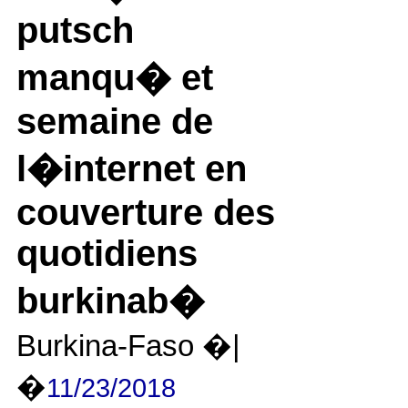
putsch
manqu� et
semaine de
l�internet en
couverture des
quotidiens
burkinab�
Burkina-Faso �|
�
11/23/2018