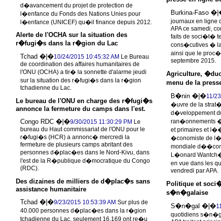
d�avancement du projet de protection de
Burkina-Faso �
l�enfance du Fonds des Nations Unies pour
journaux en ligne 
l�enfance (UNICEF) qu�il finance depuis 2012.
APA ce samedi, co
Alerte de l'OCHA sur la situation des
faits de soci�t� t
r�fugi�s dans la r�gion du Lac
cons�cutives � la
ainsi que le proc
Tchad �|�
10/24/2015 10:45:32 AM
Le Bureau
septembre 2015.
de coordination des affaires humanitaires de
l'ONU (OCHA) a tir� la sonnette d'alarme jeudi
Agriculture, �duc
sur la situation des r�fugi�s dans la r�gion
menu de la press
tchadienne du Lac.
B�nin �|�
11/2
Le bureau de l'ONU en charge des r�fugi�s
�uvre de la strat�
annonce la fermeture du camps dans l'est.
d�veloppement du
Congo RDC �|�
ran�onnements � 
9/30/2015 11:30:29 PM
Le
bureau du Haut commissariat de l'ONU pour le
et primaires et l�
r�fugi�s (HCR) a annonc� mercredi la
�conomiste de l�
fermeture de plusieurs camps abritant des
mondiale d��cono
personnes d�plac�es dans le Nord-Kivu, dans
L�onard Wantch�ko
l'est de la R�publique d�mocratique du Congo
en vue dans les q
(RDC).
vendredi par APA.
Des dizaines de milliers de d�plac�s sans
Politique et soci
assistance humanitaire
s�n�galaise
Tchad �|�
9/23/2015 10:53:39 AM
Sur plus de
S�n�gal �|�
1
40.000 personnes d�plac�es dans la r�gion
quotidiens s�n�g
tchadienne du Lac, seulement 16.169 ont re�u