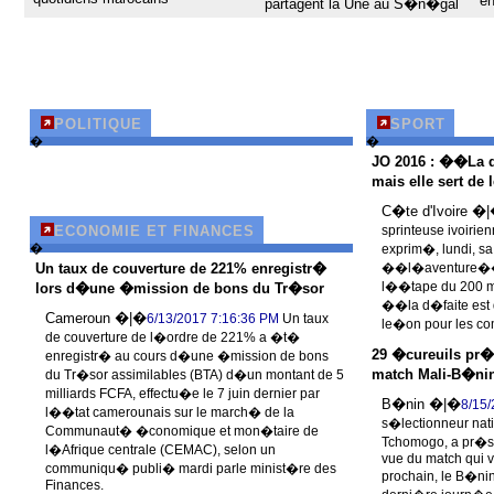
en
partagent la Une au S�n�gal
POLITIQUE
SPORT
�
�
JO 2016 : ��La d
mais elle sert d
C�te d'Ivoire �
ECONOMIE ET FINANCES
sprinteuse ivoiri
�
exprim�, lundi, s
Un taux de couverture de 221% enregistr�
��l�aventure�� 
l��tape du 200 m�
lors d�une �mission de bons du Tr�sor
��la d�faite est d
Cameroun �|�
6/13/2017 7:16:36 PM
Un taux
le�on pour les c
de couverture de l�ordre de 221% a �t�
29 �cureuils pr�
enregistr� au cours d�une �mission de bons
match Mali-B�ni
du Tr�sor assimilables (BTA) d�un montant de 5
milliards FCFA, effectu�e le 7 juin dernier par
B�nin �|�
8/15
l��tat camerounais sur le march� de la
s�lectionneur nat
Communaut� �conomique et mon�taire de
Tchomogo, a pr�s
l�Afrique centrale (CEMAC), selon un
vue du match qui 
communiqu� publi� mardi parle minist�re des
prochain, le B�nin
Finances.