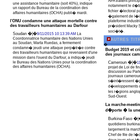
APA traitent princi
une assistance humanitaire (soit 40%), indique
notamment le d�ba
un rapport du Bureau de la coordination des
fichier �lectoral 
affaires humanitaires (OCHA) publi� mardi.
�galement de l�ina
l'ONU condamne une attaque mortelle contre
plateforme industr
des travailleurs humanitaires au Darfour
pr�sident Macky Sa
soci�t�.
Soudan �|�
9/11/2015 10:13:39 AM
La
Coordonnatrice humanitaire des Nations Unies
AUTRES TIT
au Soudan, Marta Ruedas, a fermement
�
condamn� jeudi une attaque perp�tr�e contre
Budget 2019 et c
des travailleurs humanitaires qui revenaient d'une
des journaux cam
mission dans l'ouest du Darfour, a indiqu� jeudi
le Bureau des Nations Unies pour la coordination
Cameroun �|�
1
des affaires humanitaires (OCHA).
projet de Loi de f
discussion au Parle
journaux cameroun
s�int�ressent �g
d�veloppements de
les r�gions anglo
Sud-Ouest.
La marche-meetin
d�porte � la une
Burkina-Faso �
quotidiens burkin
largement la marc
Chef de file de l�