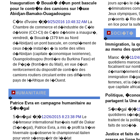
Inauguration � Bouak� d�un pont bascule
jours apr�s le d
pour le contr�le des camions sur l�axe
�liminatoires com
Abidjan-Bamako-Ouagadougou
Jeux olympiques, 9
pr�sents � Rio de
C�te d'Ivoire �|�
9/25/2016 10:48:32 AM
La
en lice pour la sui
Chambre de commerce et d�industrie de C�te
d�Ivoire (CCI-CI) de C�te d�Ivoire a inaugur�,
SOCI�T�
vendredi, � Bouak� (379 km au Nord
�
d�Abidjan) un pont bascule, en compl�ment de
Immigration, la q
ceux d�j� install�s � la sortie des villes
au menu des quot
d�Abidjan (capitale �conomique ivoirienne),
Maroc �|�
11/24
Ouangolodougou (fronti�re du Burkina Faso) et
quotidiens maroca
de P�g� (fronti�re du Mali), en vue d�un
focalisent sur nom
renforcement du dispositif de contr�le des
d�mant�lement d
camions routiers circulant entre ces diff�rents
immigration ill�gal
pays de l�Afrique de l�Ouest.
femmes, et la d�s
que capitale africa
HUMANITAIRE
Politique, �conom
�
partagent la Une
Patrice Evra en campagne humanitaire au
S�n�gal
S�n�gal �|�
1
quotidiens s�n�g
S�n�gal �|�
12/26/2015 8:23:38 PM
Le
traitent de la pol
d�fenseur international fran�ais natif de Dakar
faits de soci�t�.
(S�n�gal), Patrice Evra, a mis � profit la tr�ve
hivernale qu�observe le championnat italien
Justice et faits 
pour venir s�enqu�rir de l��tat
presse en ligne 