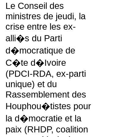
Le Conseil des
ministres de jeudi, la
crise entre les ex-
alli�s du Parti
d�mocratique de
C�te d�Ivoire
(PDCI-RDA, ex-parti
unique) et du
Rassemblement des
Houphou�tistes pour
la d�mocratie et la
paix (RHDP, coalition