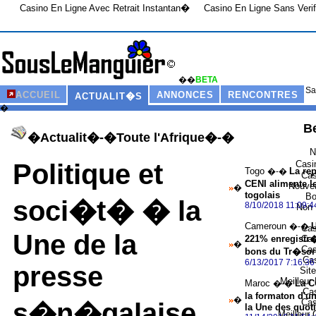
Casino En Ligne Avec Retrait Instantan�
Casino En Ligne Sans Verif
��
BETA
Sa
ACCUEIL
ANNONCES
RENCONTRES
ACTUALIT�S
�
Be
�Actualit�-�Toute l'Afrique�-�
N
Casi
Politique et
Togo
La rep
�-�
Cas
CENI alimente l
Nouvea
�
togolais
Bo
soci�t� � la
8/10/2018 11:09:
Non 
Cameroun
U
�-�
Cas
Une de la
Cas
221% enregistr
�
Cas
bons du Tr�sor
Cas
6/13/2017 7:16:3
presse
Sit
Meilleur
Maroc
La C
�-�
Cas
la formaton d'
�
Cas
s�n�galaise
la Une des quot
Meilleur