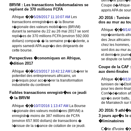
derni�re journ�e 
BRVM : Les transactions hebdomadaires se
Coupe d�Afrique d
replient de 370 millions FCFA
appris APA de sou
Afrique �|�
5/28/2017 11:10:07 AM
Les
JO 2016 : Tunisie 
transactions enregistr�es � la Bourse
dos au mur au to
r�gionale des valeurs mobili�res (BRVM)
Afrique �|�
8/14
durant la semaine du 22 au 26 mai 2017 se sont
repr�sentants afri
repli�es de 370 millions FCFA (environ 592.000
des Jeux africains
dollars) compar� � la semaine pr�c�dente, a
chez les hommes, 
appris samedi APA aupr�s des dirigeants de
sont dos au mur 
cette bourse.
et derni�re journ
Perspectives �conomiques en Afrique,
se dispute ce lundi
�dition 2017
Coupe de la CAF :
Afrique �|�
5/23/2017 10:42:12 AM
Lib�rer le
aux demi-finales
potentiel des entrepreneurs africains, un
Afrique �|�
8/13
pr�requis pour acc�l�rer la transformation
tunisien de l�Etoi
industrielle du continent
pour les demi-fina
Faibles transactions enregistr�es ce jeudi
Conf�d�ration afr
� la BRVM
apr�s avoir battu
de Marrakech sur l
Afrique �|�
10/7/2016 1:13:47 AM
La Bourse
JO 2016: 9 athl�te
r�gionale des valeurs mobili�res (BRVM) a
3 jours apr�s le
enregistr� moins de 387 millions de FCFA
(environ 657.900 dollars) de transactions �
�liminatoires
l�issue de la s�ance de cotation de ce jeudi.
C�te d'Ivoire �