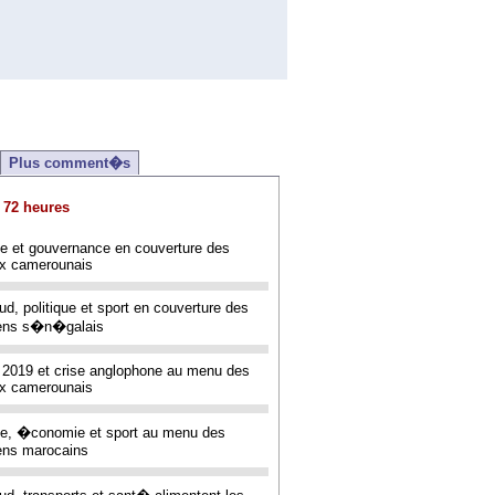
Plus comment�s
 72 heures
ue et gouvernance en couverture des
ux camerounais
d, politique et sport en couverture des
iens s�n�galais
 2019 et crise anglophone au menu des
ux camerounais
que, �conomie et sport au menu des
iens marocains