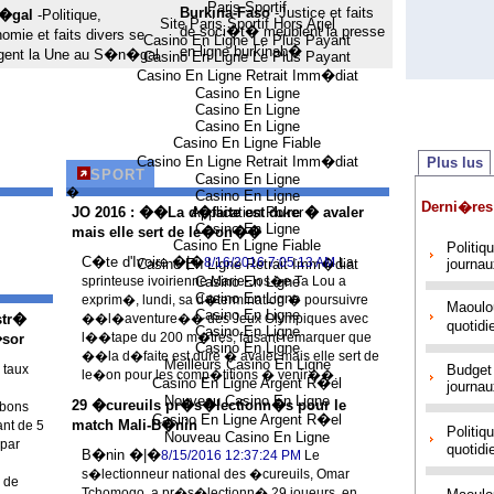
Paris Sportif
Burkina-Faso
-Justice et faits
�gal
-Politique,
Site Paris Sportif Hors Arjel
de soci�t� meublent la presse
mie et faits divers se
Casino En Ligne Le Plus Payant
en ligne burkinab�
agent la Une au S�n�gal
Casino En Ligne Le Plus Payant
Casino En Ligne Retrait Imm�diat
Casino En Ligne
Casino En Ligne
Casino En Ligne
Casino En Ligne Fiable
Casino En Ligne Retrait Imm�diat
Plus lus
SPORT
Casino En Ligne
�
Casino En Ligne
Derni�res
Application Poker
JO 2016 : ��La d�faite est dure � avaler
Casino En Ligne
mais elle sert de le�on��
Casino En Ligne Fiable
Politiq
C�te d'Ivoire �|�
8/16/2016 7:05:13 AM
La
Casino En Ligne Retrait Imm�diat
journa
Casino En Ligne
sprinteuse ivoirienne Marie-Jos�e Ta Lou a
Casino En Ligne
exprim�, lundi, sa d�termination � poursuivre
Maoulou
Casino En Ligne
str�
��l�aventure�� des Jeux Olympiques avec
quotid
Casino En Ligne
l��tape du 200 m�tres, faisant remarquer que
�sor
Casino En Ligne
��la d�faite est dure � avaler mais elle sert de
Meilleurs Casino En Ligne
 taux
Budget
le�on pour les comp�titions � venir��.
Casino En Ligne Argent R�el
journa
Nouveau Casino En Ligne
29 �cureuils pr�s�lectionn�s pour le
 bons
Casino En Ligne Argent R�el
match Mali-B�nin
nt de 5
Politi
Nouveau Casino En Ligne
 par
quotid
B�nin �|�
8/15/2016 12:37:24 PM
Le
s�lectionneur national des �cureuils, Omar
 de
Tchomogo, a pr�s�lectionn� 29 joueurs, en