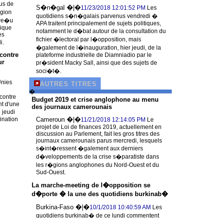
us de
S�n�gal �|�
11/23/2018 12:01:52 PM
Les
gion
quotidiens s�n�galais parvenus vendredi �
 re�u
APA traitent principalement de sujets politiques,
dique
notamment le d�bat autour de la consultation du
es
fichier �lectoral par l�opposition, mais
i.
�galement de l�inauguration, hier jeudi, de la
contre
plateforme industrielle de Diamniadio par le
ur
pr�sident Macky Sall, ainsi que des sujets de
soci�t�.
Unies
AUTRES TITRES
�
contre
Budget 2019 et crise anglophone au menu
nt d'une
des journaux camerounais
 jeudi
ination
Cameroun �|�
11/21/2018 12:14:05 PM
Le
projet de Loi de finances 2019, actuellement en
discussion au Parlement, fait les gros titres des
journaux camerounais parus mercredi, lesquels
s�int�ressent �galement aux derniers
d�veloppements de la crise s�paratiste dans
les r�gions anglophones du Nord-Ouest et du
Sud-Ouest.
La marche-meeting de l�opposition se
d�porte � la une des quotidiens burkinab�
Burkina-Faso �|�
10/1/2018 10:40:59 AM
Les
quotidiens burkinab� de ce lundi commentent