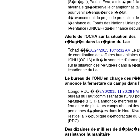
(S�n�gal), Patrice Evra, a mis � profit la
hivernale qu�observe le championnat ital
pour venir s�enqu�rir de l��tat
d�avancement du projet de protection de
l�enfance du Fonds des Nations Unies p
l�enfance (UNICEF) qu�il finance depui
Alerte de l'OCHA sur la situation des
r�fugi�s dans la r�gion du Lac
Tchad �|�
10/24/2015 10:45:32 AM
Le B
de coordination des affaires humanitaires 
l'ONU (OCHA) a tir� la sonnette d'alarme 
sur la situation des r�fugi�s dans la r�g
tchadienne du Lac.
Le bureau de l'ONU en charge des r�
annonce la fermeture du camps dans l'
Congo RDC �|�
9/30/2015 11:30:29 PM
bureau du Haut commissariat de l'ONU pou
r�fugi�s (HCR) a annonc� mercredi la
fermeture de plusieurs camps abritant des
personnes d�plac�es dans le Nord-Kivu
l'est de la R�publique d�mocratique du
(RDC).
Des dizaines de milliers de d�plac�s
assistance humanitaire