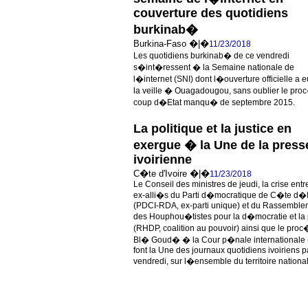
couverture des quotidiens
burkinab�
Burkina-Faso �|�
11/23/2018
Les quotidiens burkinab� de ce vendredi
s�int�ressent � la Semaine nationale de
l�internet (SNI) dont l�ouverture officielle a e
la veille � Ouagadougou, sans oublier le pro
coup d�Etat manqu� de septembre 2015.
La politique et la justice en
exergue � la Une de la press
ivoirienne
C�te d'Ivoire �|�
11/23/2018
Le Conseil des ministres de jeudi, la crise entr
ex-alli�s du Parti d�mocratique de C�te d�I
(PDCI-RDA, ex-parti unique) et du Rassemble
des Houphou�tistes pour la d�mocratie et la 
(RHDP, coalition au pouvoir) ainsi que le pro
Bl� Goud� � la Cour p�nale internationale 
font la Une des journaux quotidiens ivoiriens p
vendredi, sur l�ensemble du territoire national