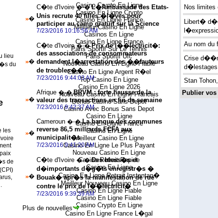
Casino Crypto En Ligne
C�te d'Ivoire
L�Ambassade des Etats-
Nos limites
�-�
Casino En Ligne Crypto
Unis recrute 40 filles �l�ves pour
�
Casino En Ligne France
Libert� d�e
participer au camp gratuit sur la Science
Meilleur Casino En Ligne
l�expressio
7/23/2016 10:16:56 AM
Casinos En Ligne
Casino En Ligne France
Au nom du fo
C�te d'Ivoire
Prix de l��lectricit�:
�-�
Paris Sportif Sur Le Tennis
des associations de consommateurs
Paris Sportif Ufc
u lieu
Crise d��ne
�
demandent l�arrestation des ��fauteurs
Nouveau Casino En Ligne Fiable
c�s du
d�lestages
de troubles��
Casino En Ligne Argent R�el
7/23/2016 9:44:03 AM
Top Casino En Ligne
Stan Tohon,
Casino En Ligne 2026
Afrique
BRVM : forte hausse de la
�-�
Publier vos
Nouveau Casino En Ligne Francais
�
valeur des transactions en fin de semaine
Bonus Casino Sans Depot
e
7/23/2016 9:42:37 AM
Casino Avec Bonus Sans Depot
Casino En Ligne
Cameroun
La banque des communes
�-�
Casino En Ligne France
reverse 86,5 milliards FCFA aux
Casino En Ligne
e les
�
municipalit�s
Meilleur Casino En Ligne
voire
Casino En Ligne Le Plus Payant
7/23/2016 9:41:20 AM
ment
Nouveau Casino En Ligne
paix
Casino Retrait Rapide
C�te d'Ivoire
Des bless�s et
�-�
c�s de
Casino En Ligne
d�importants d�g�ts enregistr�s �
(CPI)
Casino En Ligne Retrait Instantan�
�
arus,
Bouak� apr�s la manifestation de rue
Meilleur Nouveau Casino En Ligne
.
contre le prix de l��lectricit�
Casino En Ligne Fiable
7/23/2016 9:39:39 AM
Casino En Ligne Fiable
Casino Crypto En Ligne
Plus de nouvelles
Casino En Ligne France L�gal