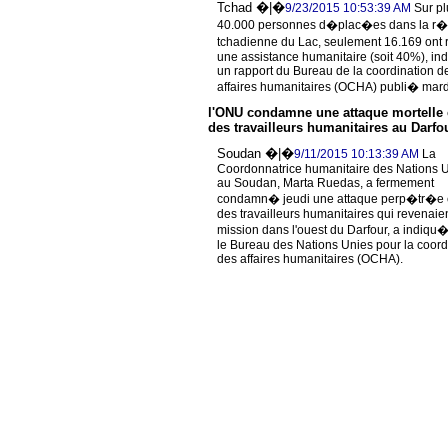
Tchad �|�
9/23/2015 10:53:39 AM
Sur pl
40.000 personnes d�plac�es dans la r�
tchadienne du Lac, seulement 16.169 ont
une assistance humanitaire (soit 40%), in
un rapport du Bureau de la coordination d
affaires humanitaires (OCHA) publi� mard
l'ONU condamne une attaque mortelle 
des travailleurs humanitaires au Darfo
Soudan �|�
9/11/2015 10:13:39 AM
La
Coordonnatrice humanitaire des Nations 
au Soudan, Marta Ruedas, a fermement
condamn� jeudi une attaque perp�tr�e 
des travailleurs humanitaires qui revenaie
mission dans l'ouest du Darfour, a indiqu�
le Bureau des Nations Unies pour la coord
des affaires humanitaires (OCHA).