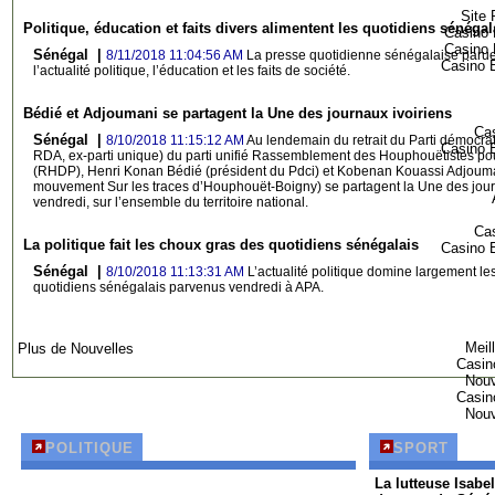
Site 
Politique, éducation et faits divers alimentent les quotidiens sénégal
Casino 
Casino 
Sénégal |
8/11/2018 11:04:56 AM
La presse quotidienne sénégalaise parue
Casino E
l’actualité politique, l’éducation et les faits de société.
Bédié et Adjoumani se partagent la Une des journaux ivoiriens
Cas
Sénégal |
8/10/2018 11:15:12 AM
Au lendemain du retrait du Parti démocrat
Casino E
RDA, ex-parti unique) du parti unifié Rassemblement des Houphouëtistes pour
(RHDP), Henri Konan Bédié (président du Pdci) et Kobenan Kouassi Adjouman
mouvement Sur les traces d’Houphouët-Boigny) se partagent la Une des journ
vendredi, sur l’ensemble du territoire national.
Cas
La politique fait les choux gras des quotidiens sénégalais
Casino E
Sénégal |
8/10/2018 11:13:31 AM
L’actualité politique domine largement les
quotidiens sénégalais parvenus vendredi à APA.
Meil
Plus de Nouvelles
Casin
Nouv
Casin
Nouv
POLITIQUE
SPORT
La lutteuse Isab