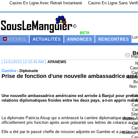
Casino En Ligne Avec Retrait Instantané
Casino En Ligne Sans Verifi
BETA
Lun
ACCUEIL
ACTUALITÉS
ANNONCES
RENCONTRES
Be
Imp
[ 11/11/2015 12:15:45 AM ]
APANEWS
N
Casi
Gambie
- Diplomatie
Cas
Prise de fonction d'une nouvelle ambassadrice amér
Nouvea
Bo
Non 
Cas
Une nouvelle ambassadrice américaine est arrivée à Banjul pour prendr
Cas
relations diplomatiques froides entre les deux pays, a-t-on appris mardi
Cas
Cas
Sit
La diplomate Patricia Alsup qui a embrassé la carrière diplomatique depuis 1
Meilleur
officiellement pris fonction après avoir présenté ses lettres de créance au
Cas
Cas
Elle a été par le passé cheffe de mission adjointe en Gambie et a par la su
Meilleur
Cas