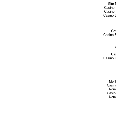
Site 
Casino 
Casino 
Casino E
Cas
Casino E
Cas
Casino E
Meil
Casin
Nouv
Casin
Nouv