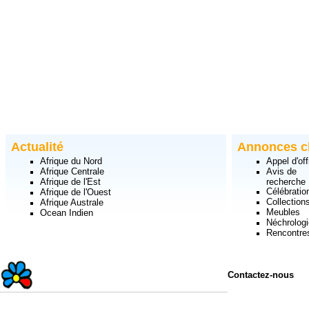
Actualité
Annonces c
Afrique du Nord
Appel d'off
Afrique Centrale
Avis de
Afrique de l'Est
recherche
Célébratio
Afrique de l'Ouest
Collection
Afrique Australe
Meubles
Ocean Indien
Néchrologi
Rencontre
Contactez-nous