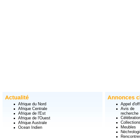
Actualité
Annonces c
Afrique du Nord
Appel d'off
Afrique Centrale
Avis de
Afrique de l'Est
recherche
Célébratio
Afrique de l'Ouest
Collection
Afrique Australe
Meubles
Ocean Indien
Néchrologi
Rencontre