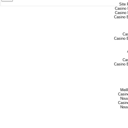
Site 
Casino 
Casino 
Casino E
Cas
Casino E
Cas
Casino E
Meil
Casin
Nouv
Casin
Nouv