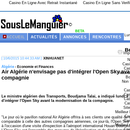
Casino En Ligne Avec Retrait Instantané
Casino En Ligne Sans Verifi
BETA
Lun
ACCUEIL
ACTUALITÉS
ANNONCES
RENCONTRES
Be
Imp
[ 10/6/2015 10:44:33 AM ]
XINHUANET
N
Casi
Algérie
- Economie et Finances
Cas
Air Algérie n'envisage pas d'intégrer l'Open Sky ava
Nouvea
Bo
compagnie
Non 
Cas
Cas
Le ministre algérien des Transports, Boudjama Talai, a indiqué lundi à 
Cas
d'intégrer l'Open Sky avant la modernisation de la compagnie.
Cas
Sit
Meilleur
Cas
"Le jour où le pavillon national Air Algérie offrira à ses clients une qualité d
Cas
comparable à celle des autres compagnies aériennes, ce jour-là, l'Open Sky 
Meilleur
à l'occasion d'une visite d'inspection à l'aéroport international Houari Boumed
Cas