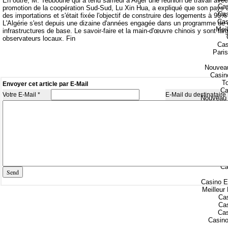
En outre, M. Tebboune qui a tenu samedi à Alger une réunion de travail avec 
Cas
promotion de la coopération Sud-Sud, Lu Xin Hua, a expliqué que son pays av
Cas
des importations et s'était fixée l'objectif de construire des logements à 90
Cas
L'Algérie s'est depuis une dizaine d'années engagée dans un programme de 
Meil
infrastructures de base. Le savoir-faire et la main-d'œuvre chinois y sont la
observateurs locaux. Fin
Cas
Paris
Nouveau
Casin
T
Envoyer cet article par E-Mail
Ca
Votre E-Mail *
E-Mail du destinataire 
Nouveau 
Bonu
Casino
Cas
Meil
Casino 
Nouv
Ca
Casino E
Meilleur
Cas
Cas
Cas
Casino