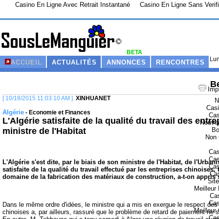
Casino En Ligne Avec Retrait Instantané
Casino En Ligne Sans Verifi
BETA
Lun
ACCUEIL
ACTUALITÉS
ANNONCES
RENCONTRES
Be
Imp
[ 10/18/2015 11:03:10 AM ]
XINHUANET
N
Casi
Algérie
- Economie et Finances
Cas
L'Algérie satisfaite de la qualité du travail des entr
Nouvea
Bo
ministre de l'Habitat
Non 
Cas
Cas
L'Algérie s'est dite, par le biais de son ministre de l'Habitat, de l'Urb
Cas
satisfaite de la qualité du travail effectué par les entreprises chinoises, 
Cas
domaine de la fabrication des matériaux de construction, a-t-on appris
Sit
Meilleur
Cas
Cas
Dans le même ordre d'idées, le ministre qui a mis en exergue le respect des d
Meilleur
chinoises a, par ailleurs, rassuré que le problème de retard de paiement ne
Cas