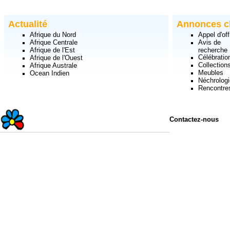
Actualité
Annonces c
Afrique du Nord
Appel d'off
Afrique Centrale
Avis de
Afrique de l'Est
recherche
Célébratio
Afrique de l'Ouest
Collection
Afrique Australe
Meubles
Ocean Indien
Néchrologi
Rencontre
Contactez-nous