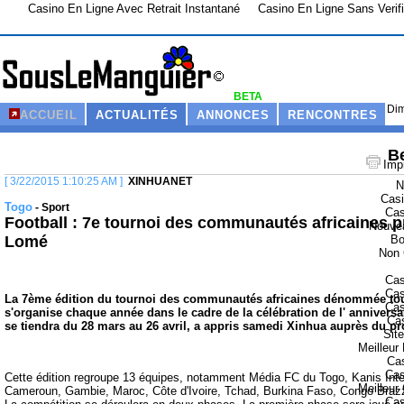
Casino En Ligne Avec Retrait Instantané
Casino En Ligne Sans Verifi
BETA
Dim
ACCUEIL
ACTUALITÉS
ANNONCES
RENCONTRES
Be
Imp
[ 3/22/2015 1:10:25 AM ]
XINHUANET
N
Casi
Togo
- Sport
Cas
Football : 7e tournoi des communautés africaines p
Nouvea
Bo
Lomé
Non 
Cas
Cas
La 7ème édition du tournoi des communautés africaines dénommée tourn
Cas
s'organise chaque année dans le cadre de la célébration de l' anniversa
Cas
se tiendra du 28 mars au 26 avril, a appris samedi Xinhua auprès du 
Sit
Meilleur
Cas
Cas
Cette édition regroupe 13 équipes, notamment Média FC du Togo, Kanis Inte
Meilleur
Cameroun, Gambie, Maroc, Côte d'Ivoire, Tchad, Burkina Faso, Congo Brazzav
Cas