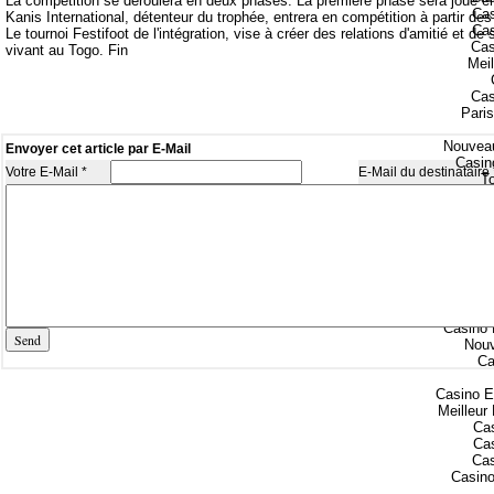
La compétition se déroulera en deux phases. La première phase sera joué en 
Cas
Kanis International, détenteur du trophée, entrera en compétition à partir des 
Cas
Le tournoi Festifoot de l'intégration, vise à créer des relations d'amitié et d
Cas
vivant au Togo. Fin
Meil
Cas
Paris
Nouveau
Envoyer cet article par E-Mail
Casin
Votre E-Mail *
E-Mail du destinataire 
T
Ca
Nouveau 
Bonu
Casino
Cas
Meil
Casino 
Nouv
Ca
Casino E
Meilleur
Cas
Cas
Cas
Casino