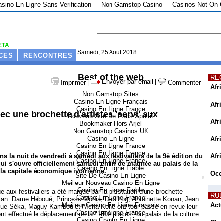
sino En Ligne Sans Verification
Non Gamstop Casino
Casinos Not On
ETA
Samedi, 25 Aout 2018
CES
RENCONTRES
Best of the web
REG
Envoyer par email
|
Imprimer
Commenter
|
Afr
Non Gamstop Sites
Casino En Ligne Français
Afr
Casino En Ligne France
 une brochette d'artistes 'servi' aux
Nouveau Site De Paris Sportif
Afr
Bookmaker Hors Arjel
Non Gamstop Casinos UK
Casino En Ligne
Afr
Casino En Ligne France
Casino En Ligne France
s la nuit de vendredi à samedi aux festivaliers de la 9è édition du
Afr
Casino En Ligne France
ui s'ouvre officiellement samedi enfin de matinée au palais de la
Casino En Ligne Fiable
 la capitale économique ivoirienne.
Oce
Site De Casino En Ligne
Meilleur Nouveau Casino En Ligne
Casino En Ligne Fiable
 aux festivaliers a été marqué par la prestation d'une brochette
RU
Casino En Ligne France
Abidjan. Dame Héboué, Princess Monia, Dan Log, Antoinette Konan, Jean
Meilleur Casino En Ligne Français
Act
ique Séka, Maguy Kambou et Aïcha Koné ont tour passé en revue leur
Casino En Ligne France
nt effectué le déplacement de la "1500 places" du palais de la culture.
Casino Crypto En Ligne