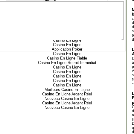
Casino En Ligne Le Plus Payant
Casino En Ligne Le Plus Payant
M
Casino En Ligne Retrait Immédiat
b
Casino En Ligne
c
Casino En Ligne
d
Casino En Ligne
d
Casino En Ligne Fiable
s
p
Casino En Ligne Retrait Immédiat
d
Casino En Ligne
Casino En Ligne
Application Poker
L
Casino En Ligne
A
Casino En Ligne Fiable
D
Casino En Ligne Retrait Immédiat
a
p
Casino En Ligne
A
Casino En Ligne
s
Casino En Ligne
s
Casino En Ligne
«
Casino En Ligne
Meilleurs Casino En Ligne
L
Casino En Ligne Argent Réel
B
Nouveau Casino En Ligne
p
Casino En Ligne Argent Réel
C
Nouveau Casino En Ligne
d
n
s
D
q
d