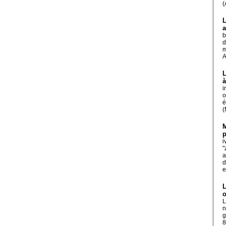
(
L
a
b
d
m
A
L
à
i
o
é
(
M
p
i
"
a
d
e
L
o
L
n
g
8