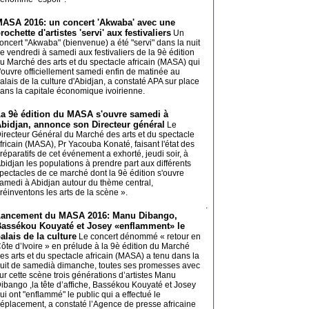
ASA 2016: un concert 'Akwaba' avec une
rochette d'artistes 'servi' aux festivaliers
Un
oncert "Akwaba" (bienvenue) a été "servi" dans la nuit
e vendredi à samedi aux festivaliers de la 9è édition
u Marché des arts et du spectacle africain (MASA) qui
'ouvre officiellement samedi enfin de matinée au
alais de la culture d'Abidjan, a constaté APA sur place
ans la capitale économique ivoirienne.
a 9è édition du MASA s'ouvre samedi à
bidjan, annonce son Directeur général
Le
irecteur Général du Marché des arts et du spectacle
fricain (MASA), Pr Yacouba Konaté, faisant l'état des
réparatifs de cet événement a exhorté, jeudi soir, à
bidjan les populations à prendre part aux différents
pectacles de ce marché dont la 9è édition s'ouvre
amedi à Abidjan autour du thème central,
réinventons les arts de la scène ».
.
ancement du MASA 2016: Manu Dibango,
assékou Kouyaté et Josey «enflamment» le
alais de la culture
Le concert dénommé « retour en
ôte d’Ivoire » en prélude à la 9è édition du Marché
es arts et du spectacle africain (MASA) a tenu dans la
uit de samedià dimanche, toutes ses promesses avec
ur cette scène trois générations d’artistes Manu
ibango ,la tête d’affiche, Bassékou Kouyaté et Josey
ui ont "enflammé" le public qui a effectué le
éplacement, a constaté l’Agence de presse africaine