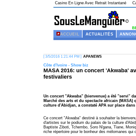
Casino En Ligne Avec Retrait Instantané
Ca
B
ACCUEIL
ACTUALITÉS
ANNON
[ 3/5/2016 1:21:44 PM ]
APANEWS
Côte d'Ivoire - Show biz
MASA 2016: un concert 'Akwaba' avec
festivaliers
Un concert "Akwaba" (bienvenue) a été "servi" dan
Marché des arts et du spectacle africain (MASA) q
culture d'Abidjan, a constaté APA sur place dans
Ce concert "Akwaba" destiné à souhaiter la bienvenue
d'artistes sur le podium du palais de la culture d'
Baptiste Ziboti, Tchembo, Soro N'gana, Tiane, Mon
riche répertoire pour le bonheur des mélomanes qui o