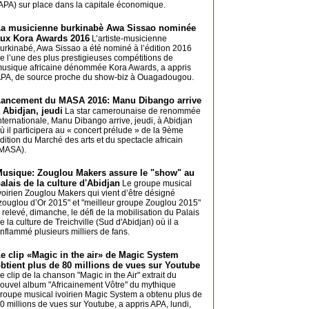
APA) sur place dans la capitale économique.
a musicienne burkinabè Awa Sissao nominée
ux Kora Awards 2016
L’artiste-musicienne
urkinabé, Awa Sissao a été nominé à l’édition 2016
e l’une des plus prestigieuses compétitions de
usique africaine dénommée Kora Awards, a appris
PA, de source proche du show-biz à Ouagadougou.
ancement du MASA 2016: Manu Dibango arrive
 Abidjan, jeudi
La star camerounaise de renommée
nternationale, Manu Dibango arrive, jeudi, à Abidjan
ù il participera au « concert prélude » de la 9ème
dition du Marché des arts et du spectacle africain
MASA).
usique: Zouglou Makers assure le "show" au
alais de la culture d'Abidjan
Le groupe musical
voirien Zouglou Makers qui vient d’être désigné
zouglou d’Or 2015" et "meilleur groupe Zouglou 2015"
 relevé, dimanche, le défi de la mobilisation du Palais
e la culture de Treichville (Sud d'Abidjan) où il a
nflammé plusieurs milliers de fans.
e clip «Magic in the air» de Magic System
btient plus de 80 millions de vues sur Youtube
e clip de la chanson "Magic in the Air" extrait du
ouvel album "Africainement Vôtre" du mythique
roupe musical ivoirien Magic System a obtenu plus de
0 millions de vues sur Youtube, a appris APA, lundi,