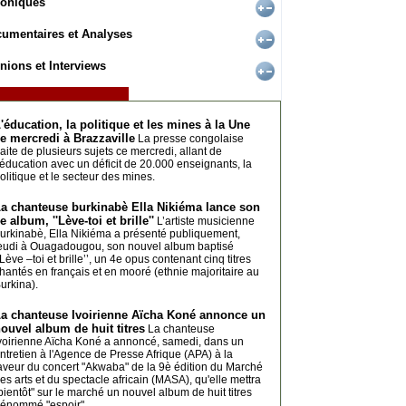
oniques
umentaires et Analyses
nions et Interviews
'éducation, la politique et les mines à la Une
e mercredi à Brazzaville
La presse congolaise
raite de plusieurs sujets ce mercredi, allant de
’éducation avec un déficit de 20.000 enseignants, la
olitique et le secteur des mines.
a chanteuse burkinabè Ella Nikiéma lance son
e album, ''Lève-toi et brille''
L’artiste musicienne
urkinabè, Ella Nikiéma a présenté publiquement,
eudi à Ouagadougou, son nouvel album baptisé
’Lève –toi et brille’’, un 4e opus contenant cinq titres
hantés en français et en mooré (ethnie majoritaire au
urkina).
a chanteuse Ivoirienne Aïcha Koné annonce un
ouvel album de huit titres
La chanteuse
voirienne Aïcha Koné a annoncé, samedi, dans un
ntretien à l'Agence de Presse Afrique (APA) à la
aveur du concert "Akwaba" de la 9è édition du Marché
es arts et du spectacle africain (MASA), qu'elle mettra
bientôt" sur le marché un nouvel album de huit titres
énommé "espoir".