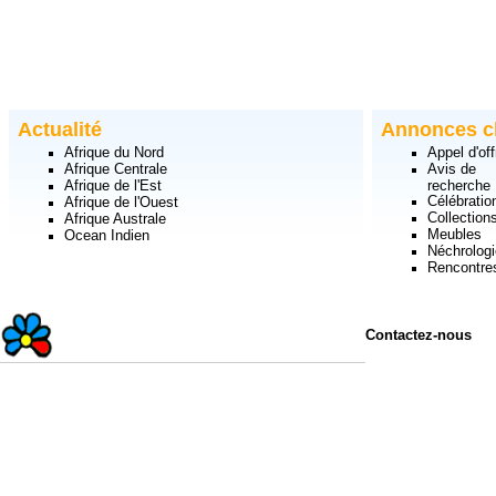
Actualité
Annonces c
Afrique du Nord
Appel d'off
Afrique Centrale
Avis de
Afrique de l'Est
recherche
Célébratio
Afrique de l'Ouest
Collection
Afrique Australe
Meubles
Ocean Indien
Néchrologi
Rencontre
Contactez-nous