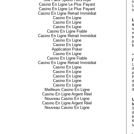
s
Casino En Ligne Le Plus Payant
U
Casino En Ligne Le Plus Payant
s
Casino En Ligne Retrait Immédiat
Casino En Ligne
L
Casino En Ligne
s
Casino En Ligne
i
Casino En Ligne Fiable
m
Casino En Ligne Retrait Immédiat
t
Casino En Ligne
p
Casino En Ligne
f
Application Poker
Casino En Ligne
"
Casino En Ligne Fiable
l
Casino En Ligne Retrait Immédiat
L
Casino En Ligne
d
Casino En Ligne
p
Casino En Ligne
P
Casino En Ligne
d
Casino En Ligne
d
Meilleurs Casino En Ligne
d
Casino En Ligne Argent Réel
Nouveau Casino En Ligne
U
Casino En Ligne Argent Réel
l
Nouveau Casino En Ligne
S
d
t
K
i