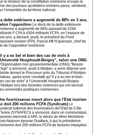
ur la révision de la constitution ivoirienne occupe la
ne des journaux quotidiens ivoiriens parus, vendredi,
ur l’ensemble du territoire national.
a dette extérieure a augmenté de 88% en 3 ans,
elon l'opposition
Le stock de la dette extérieure
voirienne a augmenté de 88% passant de 2284
illiards F CFA à 4304 milliards FCFA, en l’espace de
rois ans, a déclaré, jeudi, le président du Front
opulaire ivoirien (FPI), Pascal Affi N’guessan, chef de
ile de l’opposition ivoirienne.
il y a eu bel et bien des cas de viols à
.
'Université Houphouët-Boigny", selon une ONG
'Organisation non gouvernementale (ONG) "Besoin
'Agir" a annoncé, jeudi à Abidjan, a avoir déposé une
lainte devant le Procureur près du Tribunal d'Abidjan-
lateau, après avoir constaté qu'"il y a eu bel et bien
es cas de viols" à l’Université Houphouët-Boigny
'Abidjan lors des récentes violences qui ont secoué
es universités publiques ivoiriennes.
ne fournisseuse meurt alors que l'Etat ivoirien
ui doit 200 millions FCFA (Syndicats)
Le
yndicat national des fournisseurs de'l’Etat de Côte
’Ivoire (SYNAFECI) a annoncé, dans un communiqué,
ransmis mercredi à APA, le décès de Mme Micheline
issi Akainon épouse Ouattara, à qui la présidence
voirienne doit 200 millions FCFA de factures impayées.