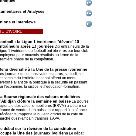
oniques
umentaires et Analyses
nions et Interviews
E D'IVOIRE
ootball : la Ligue 1 ivoirienne ‘'dévore'' 10
ntraîneurs après 13 journées
Dix entraîneurs de la
igue 1 ivoirienne de football ont été virés par leur club
mployeur pour mauvais résultats au terme de la
remière phase de la compétition.
enu diversifié à la Une de la presse ivoirienne
es journaux quotidiens ivoiriens parus, samedi, sur
'ensemble du territoire national offrent un menu
iversifié allant de la politique à la sécurité en passant
ar l'économie, la justice, et l’éducation-formation.
a Bourse régionale des valeurs mobilières
'Abidjan clôture la semaine en baisse
La Bourse
égionale des valeurs mobilières (BRVM) a clôturé sa
éance de vendredi en baisse par rapport à la séance
récédente, rapporte le bulletin officiel de la cote du
arché ouest-africain transmis à APA.
e débat sur la révision de la constitution
ccupe la Une des journaux ivoiriens
Le débat