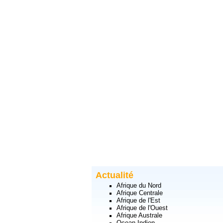
Actualité
Afrique du Nord
Afrique Centrale
Afrique de l'Est
Afrique de l'Ouest
Afrique Australe
Ocean Indien