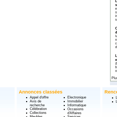
L
s
e
s
i
s
C
d
i
n
c
d
L
e
(
b
o
Plu
Annonces classées
Renc
Appel d'offre
Electronique
Avis de
Immobilier
recherche
Informatique
Célébration
Occasions
Collections
d'Affaires
Meubles
Services