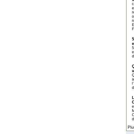
c
e
r
o
n
E
F
5
e
5
e
d
Q
u
Q
a
l
d
L
C
e
M
C
d
Plu