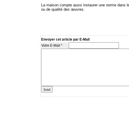
La maison compte aussi instaurer une norme dans le s
ou de qualité des œuvres.
Envoyer cet article par E-Mail
Votre E-Mail *