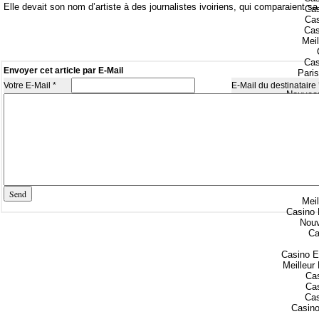
Elle devait son nom d’artiste à des journalistes ivoiriens, qui comparaient sa
Cas
Cas
Cas
Meil
Cas
Envoyer cet article par E-Mail
Paris
Votre E-Mail *
E-Mail du destinataire 
Nouveau
Casin
T
Ca
Nouveau 
Bonu
Casino
Cas
Meil
Casino 
Nouv
Ca
Casino E
Meilleur
Cas
Cas
Cas
Casino