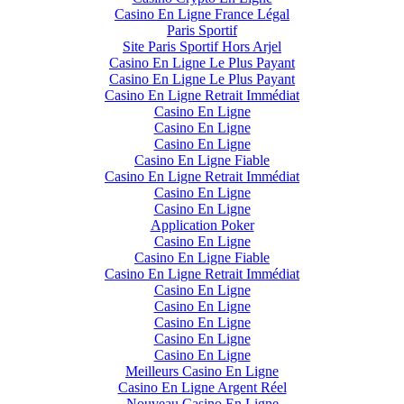
Casino En Ligne France Légal
Paris Sportif
Site Paris Sportif Hors Arjel
Casino En Ligne Le Plus Payant
Casino En Ligne Le Plus Payant
Casino En Ligne Retrait Immédiat
Casino En Ligne
Casino En Ligne
Casino En Ligne
Casino En Ligne Fiable
Casino En Ligne Retrait Immédiat
Casino En Ligne
Casino En Ligne
Application Poker
Casino En Ligne
Casino En Ligne Fiable
Casino En Ligne Retrait Immédiat
Casino En Ligne
Casino En Ligne
Casino En Ligne
Casino En Ligne
Casino En Ligne
Meilleurs Casino En Ligne
Casino En Ligne Argent Réel
Nouveau Casino En Ligne