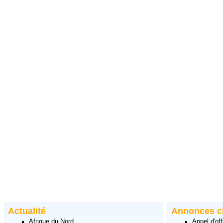
Actualité
Annonces c
Afrique du Nord
Appel d'off