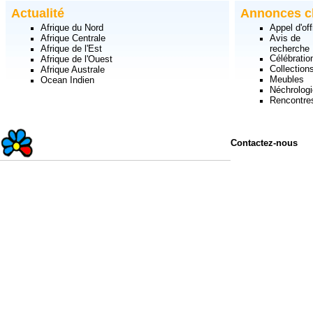
Actualité
Annonces c
Afrique du Nord
Appel d'off
Afrique Centrale
Avis de
Afrique de l'Est
recherche
Célébratio
Afrique de l'Ouest
Collection
Afrique Australe
Meubles
Ocean Indien
Néchrologi
Rencontre
Contactez-nous