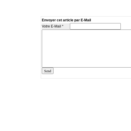
Envoyer cet article par E-Mail
Votre E-Mail *