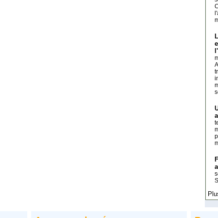
C
l
m
L
e
l
m
A
t
i
m
s
U
a
t
m
p
m
F
a
s
S
Plu