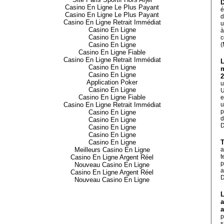
D
Casino En Ligne Le Plus Payant
é
Casino En Ligne Le Plus Payant
d
Casino En Ligne Retrait Immédiat
u
Casino En Ligne
à
Casino En Ligne
c
Casino En Ligne
(
Casino En Ligne Fiable
Casino En Ligne Retrait Immédiat
L
Casino En Ligne
m
Casino En Ligne
2
Application Poker
u
Casino En Ligne
U
Casino En Ligne Fiable
e
Casino En Ligne Retrait Immédiat
u
p
Casino En Ligne
d
Casino En Ligne
D
Casino En Ligne
Casino En Ligne
Casino En Ligne
T
Meilleurs Casino En Ligne
a
t
Casino En Ligne Argent Réel
p
Nouveau Casino En Ligne
a
Casino En Ligne Argent Réel
D
Nouveau Casino En Ligne
L
a
a
p
s