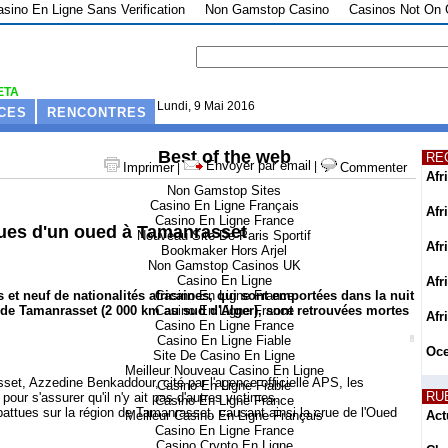
sino En Ligne Sans Verification
Non Gamstop Casino
Casinos Not On
ETA
Lundi, 9 Mai 2016
CES
RENCONTRES
Best of the web
REG
Envoyer par email
|
Imprimer
Commenter
|
Afr
Non Gamstop Sites
Casino En Ligne Français
Afr
Casino En Ligne France
ues d'un oued à Tamanrasset
Nouveau Site De Paris Sportif
Afr
Bookmaker Hors Arjel
Non Gamstop Casinos UK
Casino En Ligne
Afr
Casino En Ligne France
 et neuf de nationalités africaines, qui sont emportées dans la nuit
Casino En Ligne France
 de Tamanrasset (2 000 km au sud d'Alger), sont retrouvées mortes
Afr
Casino En Ligne France
Casino En Ligne Fiable
Oce
Site De Casino En Ligne
Meilleur Nouveau Casino En Ligne
sset, Azzedine Benkaddour, cité par l'agence officielle APS, les
Casino En Ligne Fiable
RU
our s'assurer qu'il n'y ait pas d'autres victimes.
Casino En Ligne France
abattues sur la région de Tamanrasset, causant ainsi la crue de l'Oued
Meilleur Casino En Ligne Français
Act
Casino En Ligne France
Casino Crypto En Ligne