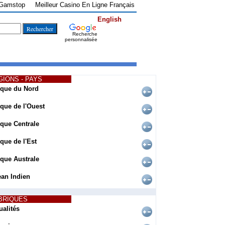
 Gamstop
Meilleur Casino En Ligne Français
English
Recherche
personnalisée
IONS - PAYS
ique du Nord
ique de l'Ouest
ique Centrale
ique de l'Est
ique Australe
an Indien
BRIQUES
ualités