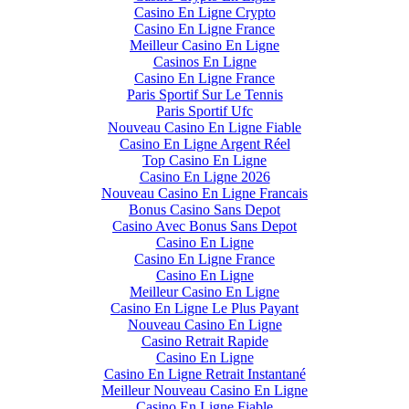
Casino En Ligne Crypto
Casino En Ligne France
Meilleur Casino En Ligne
Casinos En Ligne
Casino En Ligne France
Paris Sportif Sur Le Tennis
Paris Sportif Ufc
Nouveau Casino En Ligne Fiable
Casino En Ligne Argent Réel
Top Casino En Ligne
Casino En Ligne 2026
Nouveau Casino En Ligne Francais
Bonus Casino Sans Depot
Casino Avec Bonus Sans Depot
Casino En Ligne
Casino En Ligne France
Casino En Ligne
Meilleur Casino En Ligne
Casino En Ligne Le Plus Payant
Nouveau Casino En Ligne
Casino Retrait Rapide
Casino En Ligne
Casino En Ligne Retrait Instantané
Meilleur Nouveau Casino En Ligne
Casino En Ligne Fiable