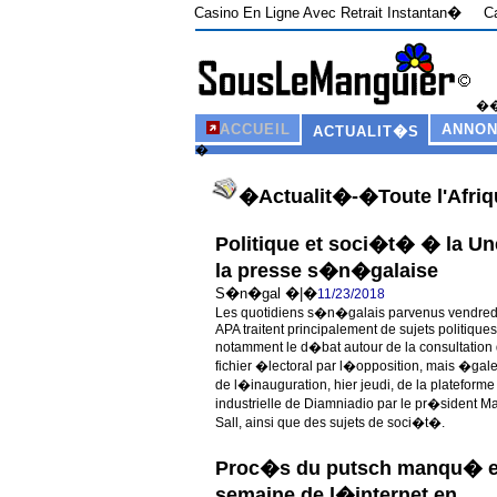
Casino En Ligne Avec Retrait Instantan�
Ca
�
ACCUEIL
ANNO
ACTUALIT�S
�
�Actualit�-�Toute l'Afr
Politique et soci�t� � la Un
la presse s�n�galaise
S�n�gal �|�
11/23/2018
Les quotidiens s�n�galais parvenus vendre
APA traitent principalement de sujets politiques
notamment le d�bat autour de la consultation
fichier �lectoral par l�opposition, mais �gal
de l�inauguration, hier jeudi, de la plateforme
industrielle de Diamniadio par le pr�sident M
Sall, ainsi que des sujets de soci�t�.
Proc�s du putsch manqu� e
semaine de l�internet en