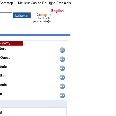
 Gamstop
Meilleur Casino En Ligne Fran�ais
English
Recherche
personnalis�e
- PAYS
Nord
'Ouest
trale
'Est
trale
en
ns