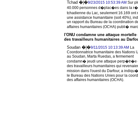
Tchad �|�
9/23/2015 10:53:39 AM
Sur pl
40.000 personnes d�plac�es dans la r�
tchadienne du Lac, seulement 16.169 ont
une assistance humanitaire (soit 40%), in
un rapport du Bureau de la coordination d
affaires humanitaires (OCHA) publi� mard
l'ONU condamne une attaque mortelle 
des travailleurs humanitaires au Darfo
Soudan �|�
9/11/2015 10:13:39 AM
La
Coordonnatrice humanitaire des Nations 
au Soudan, Marta Ruedas, a fermement
condamn� jeudi une attaque perp�tr�e 
des travailleurs humanitaires qui revenaie
mission dans l'ouest du Darfour, a indiqu�
le Bureau des Nations Unies pour la coord
des affaires humanitaires (OCHA).