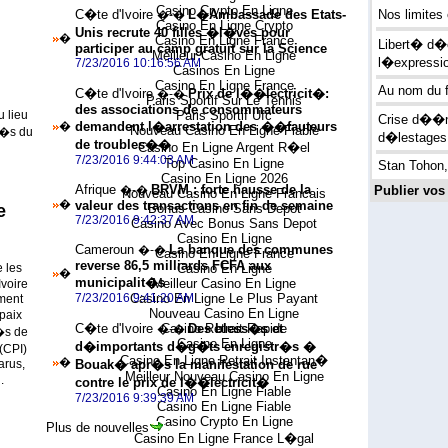
Casino Crypto En Ligne
C�te d'Ivoire
L�Ambassade des Etats-
Nos limites
�-�
Casino En Ligne Crypto
Unis recrute 40 filles �l�ves pour
�
Casino En Ligne France
Libert� d�e
participer au camp gratuit sur la Science
Meilleur Casino En Ligne
l�expressio
7/23/2016 10:16:56 AM
Casinos En Ligne
Casino En Ligne France
Au nom du fo
C�te d'Ivoire
Prix de l��lectricit�:
�-�
Paris Sportif Sur Le Tennis
des associations de consommateurs
Paris Sportif Ufc
u lieu
Crise d��ne
�
demandent l�arrestation des ��fauteurs
Nouveau Casino En Ligne Fiable
c�s du
d�lestages
de troubles��
Casino En Ligne Argent R�el
7/23/2016 9:44:03 AM
Top Casino En Ligne
Stan Tohon,
Casino En Ligne 2026
Afrique
BRVM : forte hausse de la
�-�
Publier vos
Nouveau Casino En Ligne Francais
�
valeur des transactions en fin de semaine
Bonus Casino Sans Depot
e
7/23/2016 9:42:37 AM
Casino Avec Bonus Sans Depot
Casino En Ligne
Cameroun
La banque des communes
�-�
Casino En Ligne France
reverse 86,5 milliards FCFA aux
Casino En Ligne
e les
�
municipalit�s
Meilleur Casino En Ligne
voire
Casino En Ligne Le Plus Payant
7/23/2016 9:41:20 AM
ment
Nouveau Casino En Ligne
paix
Casino Retrait Rapide
C�te d'Ivoire
Des bless�s et
�-�
c�s de
Casino En Ligne
d�importants d�g�ts enregistr�s �
(CPI)
Casino En Ligne Retrait Instantan�
�
arus,
Bouak� apr�s la manifestation de rue
Meilleur Nouveau Casino En Ligne
.
contre le prix de l��lectricit�
Casino En Ligne Fiable
7/23/2016 9:39:39 AM
Casino En Ligne Fiable
Casino Crypto En Ligne
Plus de nouvelles
Casino En Ligne France L�gal