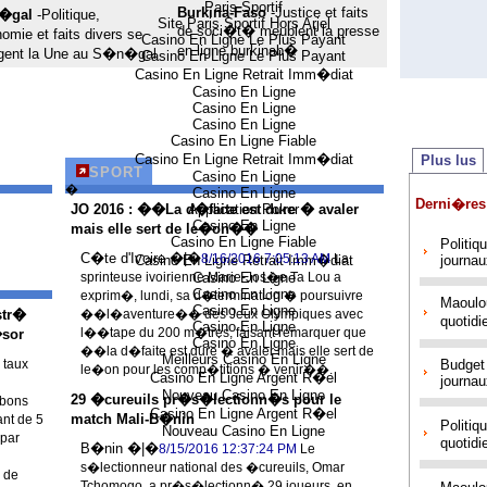
Paris Sportif
Burkina-Faso
-Justice et faits
�gal
-Politique,
Site Paris Sportif Hors Arjel
de soci�t� meublent la presse
mie et faits divers se
Casino En Ligne Le Plus Payant
en ligne burkinab�
agent la Une au S�n�gal
Casino En Ligne Le Plus Payant
Casino En Ligne Retrait Imm�diat
Casino En Ligne
Casino En Ligne
Casino En Ligne
Casino En Ligne Fiable
Casino En Ligne Retrait Imm�diat
Plus lus
SPORT
Casino En Ligne
�
Casino En Ligne
Derni�res
Application Poker
JO 2016 : ��La d�faite est dure � avaler
Casino En Ligne
mais elle sert de le�on��
Casino En Ligne Fiable
Politiq
C�te d'Ivoire �|�
8/16/2016 7:05:13 AM
La
Casino En Ligne Retrait Imm�diat
journa
Casino En Ligne
sprinteuse ivoirienne Marie-Jos�e Ta Lou a
Casino En Ligne
exprim�, lundi, sa d�termination � poursuivre
Maoulou
Casino En Ligne
str�
��l�aventure�� des Jeux Olympiques avec
quotid
Casino En Ligne
l��tape du 200 m�tres, faisant remarquer que
�sor
Casino En Ligne
��la d�faite est dure � avaler mais elle sert de
Meilleurs Casino En Ligne
 taux
Budget
le�on pour les comp�titions � venir��.
Casino En Ligne Argent R�el
journa
Nouveau Casino En Ligne
29 �cureuils pr�s�lectionn�s pour le
 bons
Casino En Ligne Argent R�el
match Mali-B�nin
nt de 5
Politi
Nouveau Casino En Ligne
 par
quotid
B�nin �|�
8/15/2016 12:37:24 PM
Le
s�lectionneur national des �cureuils, Omar
 de
Tchomogo, a pr�s�lectionn� 29 joueurs, en