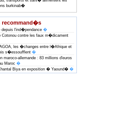
d, transports et sant� alimentent les
iens burkinab�
es recommand�s
e depuis l'ind�pendance
�
e Cotonou contre les faux m�dicament
GOA, les �changes entre l�Afrique et
unis s�essoufflent
�
 maroco-allemande : 83 millions d'euros
au Maroc
�
Chantal Biya en exposition � Yaound�
�