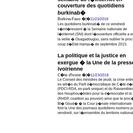
couverture des quotidiens
burkinab�
Burkina-Faso �|�
11/23/2018
Les quotidiens burkinab� de ce vendredi
s�int�ressent � la Semaine nationale de
l�internet (SNI) dont l�ouverture officielle a e
la veille � Ouagadougou, sans oublier le pro
coup d�Etat manqu� de septembre 2015.
La politique et la justice en
exergue � la Une de la press
ivoirienne
C�te d'Ivoire �|�
11/23/2018
Le Conseil des ministres de jeudi, la crise entr
ex-alli�s du Parti d�mocratique de C�te d�I
(PDCI-RDA, ex-parti unique) et du Rassemble
des Houphou�tistes pour la d�mocratie et la 
(RHDP, coalition au pouvoir) ainsi que le pro
Bl� Goud� � la Cour p�nale internationale 
font la Une des journaux quotidiens ivoiriens p
vendredi, sur l�ensemble du territoire national