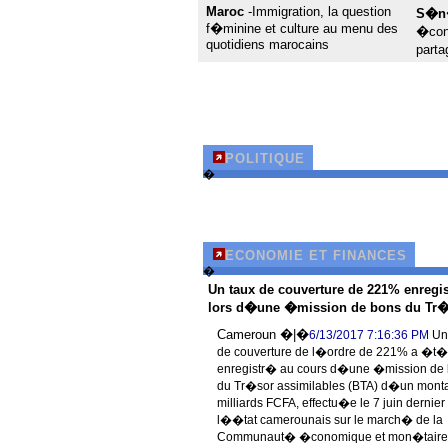
Maroc
-Immigration, la question
S�n
f�minine et culture au menu des
�cono
quotidiens marocains
part
POLITIQUE
�
ECONOMIE ET FINANCES
�
Un taux de couverture de 221% enregi
lors d�une �mission de bons du Tr
Cameroun �|�
6/13/2017 7:16:36 PM
Un
de couverture de l�ordre de 221% a �t�
enregistr� au cours d�une �mission de
du Tr�sor assimilables (BTA) d�un monta
milliards FCFA, effectu�e le 7 juin dernier
l��tat camerounais sur le march� de la
Communaut� �conomique et mon�taire