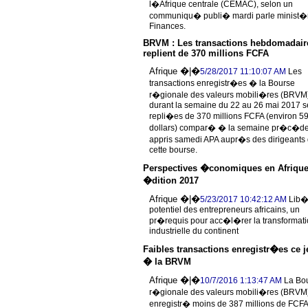
l�Afrique centrale (CEMAC), selon un
communiqu� publi� mardi parle minist�
Finances.
BRVM : Les transactions hebdomadair
replient de 370 millions FCFA
Afrique �|�
5/28/2017 11:10:07 AM
Les
transactions enregistr�es � la Bourse
r�gionale des valeurs mobili�res (BRVM
durant la semaine du 22 au 26 mai 2017 s
repli�es de 370 millions FCFA (environ 5
dollars) compar� � la semaine pr�c�de
appris samedi APA aupr�s des dirigeants
cette bourse.
Perspectives �conomiques en Afrique
�dition 2017
Afrique �|�
5/23/2017 10:42:12 AM
Lib�r
potentiel des entrepreneurs africains, un
pr�requis pour acc�l�rer la transformat
industrielle du continent
Faibles transactions enregistr�es ce j
� la BRVM
Afrique �|�
10/7/2016 1:13:47 AM
La Bo
r�gionale des valeurs mobili�res (BRVM
enregistr� moins de 387 millions de FCFA