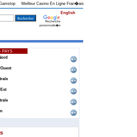
 Gamstop
Meilleur Casino En Ligne Fran�ais
English
Recherche
personnalis�e
- PAYS
Nord
'Ouest
trale
'Est
trale
en
ns