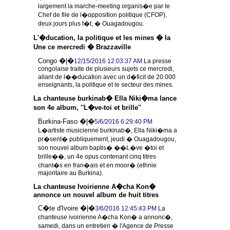
largement la marche-meeting organis�e par le
Chef de file de l�opposition politique (CFOP),
deux jours plus t�t, � Ouagadougou.
L'�ducation, la politique et les mines � la
Une ce mercredi � Brazzaville
Congo �|�
12/15/2016 12:03:37 AM
La presse
congolaise traite de plusieurs sujets ce mercredi,
allant de l��ducation avec un d�ficit de 20.000
enseignants, la politique et le secteur des mines.
La chanteuse burkinab� Ella Niki�ma lance
son 4e album, ''L�ve-toi et brille''
Burkina-Faso �|�
5/6/2016 6:29:40 PM
L�artiste musicienne burkinab�, Ella Niki�ma a
pr�sent� publiquement, jeudi � Ouagadougou,
son nouvel album baptis� ��L�ve �toi et
brille��, un 4e opus contenant cinq titres
chant�s en fran�ais et en moor� (ethnie
majoritaire au Burkina).
La chanteuse Ivoirienne A�cha Kon�
annonce un nouvel album de huit titres
C�te d'Ivoire �|�
3/6/2016 12:45:43 PM
La
chanteuse ivoirienne A�cha Kon� a annonc�,
samedi, dans un entretien � l'Agence de Presse