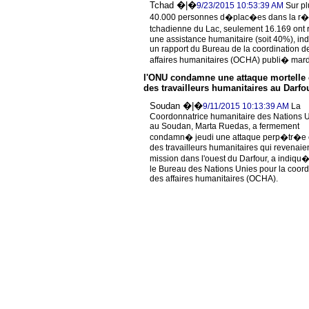
Tchad �|�
9/23/2015 10:53:39 AM
Sur pl
40.000 personnes d�plac�es dans la r�
tchadienne du Lac, seulement 16.169 ont
une assistance humanitaire (soit 40%), in
un rapport du Bureau de la coordination d
affaires humanitaires (OCHA) publi� mard
l'ONU condamne une attaque mortelle 
des travailleurs humanitaires au Darfo
Soudan �|�
9/11/2015 10:13:39 AM
La
Coordonnatrice humanitaire des Nations 
au Soudan, Marta Ruedas, a fermement
condamn� jeudi une attaque perp�tr�e 
des travailleurs humanitaires qui revenaie
mission dans l'ouest du Darfour, a indiqu�
le Bureau des Nations Unies pour la coord
des affaires humanitaires (OCHA).