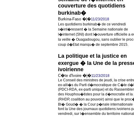
couverture des quotidiens
burkinab�
Burkina-Faso �|�
11/23/2018
Les quotidiens burkinab� de ce vendredi
s�int�ressent � la Semaine nationale de
l�internet (SNI) dont l�ouverture officielle a e
la veille � Ouagadougou, sans oublier le pro
coup d�Etat manqu� de septembre 2015.
La politique et la justice en
exergue � la Une de la press
ivoirienne
C�te d'Ivoire �|�
11/23/2018
Le Conseil des ministres de jeudi, la crise entr
ex-alli�s du Parti d�mocratique de C�te d�I
(PDCI-RDA, ex-parti unique) et du Rassemble
des Houphou�tistes pour la d�mocratie et la 
(RHDP, coalition au pouvoir) ainsi que le pro
Bl� Goud� � la Cour p�nale internationale 
font la Une des journaux quotidiens ivoiriens p
vendredi, sur l�ensemble du territoire national