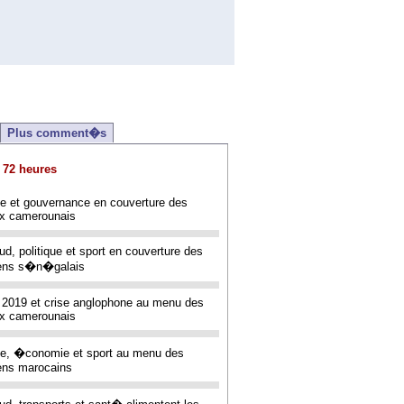
Plus comment�s
 72 heures
ue et gouvernance en couverture des
ux camerounais
d, politique et sport en couverture des
iens s�n�galais
 2019 et crise anglophone au menu des
ux camerounais
que, �conomie et sport au menu des
iens marocains