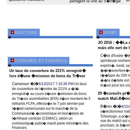
en
partagent la Une au S�n�gal
POLITIQUE
SPORT
�
�
JO 2016 : ��La d
mais elle sert d
C�te d'Ivoire �
ECONOMIE ET FINANCES
sprinteuse ivoiri
�
exprim�, lundi, s
Un taux de couverture de 221% enregistr�
��l�aventure�� 
l��tape du 200 m�
lors d�une �mission de bons du Tr�sor
��la d�faite est d
Cameroun �|�
6/13/2017 7:16:36 PM
Un taux
le�on pour les c
de couverture de l�ordre de 221% a �t�
29 �cureuils pr�
enregistr� au cours d�une �mission de bons
match Mali-B�ni
du Tr�sor assimilables (BTA) d�un montant de 5
milliards FCFA, effectu�e le 7 juin dernier par
B�nin �|�
8/15
l��tat camerounais sur le march� de la
s�lectionneur nat
Communaut� �conomique et mon�taire de
Tchomogo, a pr�s
l�Afrique centrale (CEMAC), selon un
vue du match qui 
communiqu� publi� mardi parle minist�re des
prochain, le B�nin
Finances.