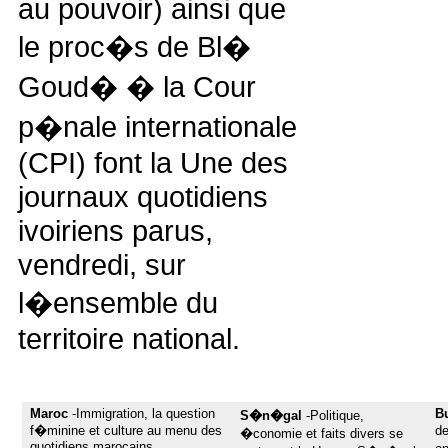
au pouvoir) ainsi que
le proc�s de Bl�
Goud� � la Cour
p�nale internationale
(CPI) font la Une des
journaux quotidiens
ivoiriens parus,
vendredi, sur
l�ensemble du
territoire national.
Maroc
-Immigration, la question
B
S�n�gal
-Politique,
f�minine et culture au menu des
de
�conomie et faits divers se
quotidiens marocains