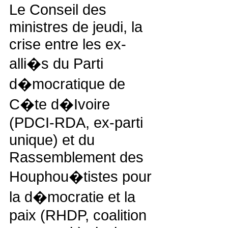
Le Conseil des
ministres de jeudi, la
crise entre les ex-
alli�s du Parti
d�mocratique de
C�te d�Ivoire
(PDCI-RDA, ex-parti
unique) et du
Rassemblement des
Houphou�tistes pour
la d�mocratie et la
paix (RHDP, coalition