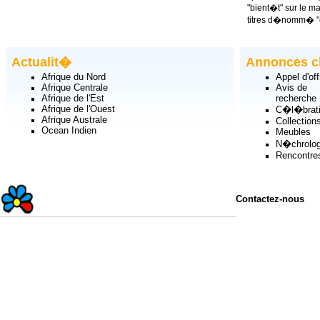
"bient�t" sur le m
titres d�nomm� "e
Actualit�
Annonces c
Afrique du Nord
Appel d'off
Afrique Centrale
Avis de
Afrique de l'Est
recherche
Afrique de l'Ouest
C�l�brat
Afrique Australe
Collection
Ocean Indien
Meubles
N�chrolog
Rencontre
Contactez-nous