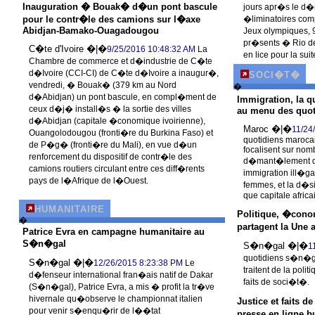
Inauguration � Bouak� d�un pont bascule
jours apr�s le d
pour le contr�le des camions sur l�axe
�liminatoires com
Abidjan-Bamako-Ouagadougou
Jeux olympiques, 9
pr�sents � Rio de
C�te d'Ivoire �|�
9/25/2016 10:48:32 AM
La
en lice pour la sui
Chambre de commerce et d�industrie de C�te
d�Ivoire (CCI-CI) de C�te d�Ivoire a inaugur�,
SOCI�T�
vendredi, � Bouak� (379 km au Nord
�
d�Abidjan) un pont bascule, en compl�ment de
Immigration, la q
ceux d�j� install�s � la sortie des villes
au menu des quot
d�Abidjan (capitale �conomique ivoirienne),
Maroc �|�
11/24
Ouangolodougou (fronti�re du Burkina Faso) et
quotidiens maroca
de P�g� (fronti�re du Mali), en vue d�un
focalisent sur nom
renforcement du dispositif de contr�le des
d�mant�lement d
camions routiers circulant entre ces diff�rents
immigration ill�gal
pays de l�Afrique de l�Ouest.
femmes, et la d�s
que capitale africa
HUMANITAIRE
Politique, �conom
�
partagent la Une
Patrice Evra en campagne humanitaire au
S�n�gal
S�n�gal �|�
1
quotidiens s�n�g
S�n�gal �|�
12/26/2015 8:23:38 PM
Le
traitent de la pol
d�fenseur international fran�ais natif de Dakar
faits de soci�t�.
(S�n�gal), Patrice Evra, a mis � profit la tr�ve
hivernale qu�observe le championnat italien
Justice et faits 
pour venir s�enqu�rir de l��tat
presse en ligne 