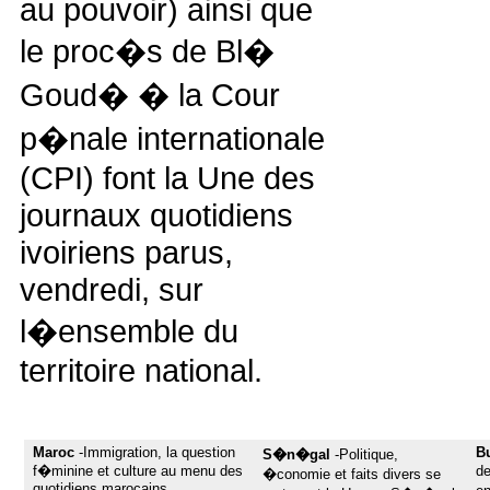
au pouvoir) ainsi que
le proc�s de Bl�
Goud� � la Cour
p�nale internationale
(CPI) font la Une des
journaux quotidiens
ivoiriens parus,
vendredi, sur
l�ensemble du
territoire national.
Maroc
-Immigration, la question
B
S�n�gal
-Politique,
f�minine et culture au menu des
de
�conomie et faits divers se
quotidiens marocains