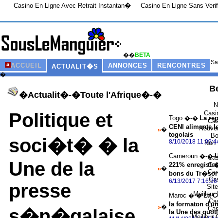
Casino En Ligne Avec Retrait Instantan�
Casino En Ligne Sans Verif
��
BETA
Sa
ACCUEIL
ANNONCES
RENCONTRES
ACTUALIT�S
�
Be
�Actualit�-�Toute l'Afrique�-�
N
Casi
Politique et
Togo
La rep
�-�
Cas
CENI alimente l
Nouvea
�
togolais
Bo
soci�t� � la
8/10/2018 11:09:
Non 
Cameroun
U
�-�
Cas
Une de la
Cas
221% enregistr
�
Cas
bons du Tr�sor
Cas
6/13/2017 7:16:3
presse
Sit
Meilleur
Maroc
La C
�-�
Cas
la formaton d'
�
Cas
s�n�galaise
la Une des quot
Meilleur