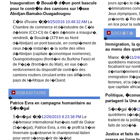
Inauguration � Bouak� d�un pont bascule
jours apr�s le d
pour le contr�le des camions sur l�axe
�liminatoires com
Abidjan-Bamako-Ouagadougou
Jeux olympiques, 9
pr�sents � Rio de
C�te d'Ivoire �|�
9/25/2016 10:48:32 AM
La
en lice pour la sui
Chambre de commerce et d�industrie de C�te
d�Ivoire (CCI-CI) de C�te d�Ivoire a inaugur�,
SOCI�T�
vendredi, � Bouak� (379 km au Nord
�
d�Abidjan) un pont bascule, en compl�ment de
Immigration, la q
ceux d�j� install�s � la sortie des villes
au menu des quot
d�Abidjan (capitale �conomique ivoirienne),
Maroc �|�
11/24
Ouangolodougou (fronti�re du Burkina Faso) et
quotidiens maroca
de P�g� (fronti�re du Mali), en vue d�un
focalisent sur nom
renforcement du dispositif de contr�le des
d�mant�lement d
camions routiers circulant entre ces diff�rents
immigration ill�gal
pays de l�Afrique de l�Ouest.
femmes, et la d�s
que capitale africa
HUMANITAIRE
Politique, �conom
�
partagent la Une
Patrice Evra en campagne humanitaire au
S�n�gal
S�n�gal �|�
1
quotidiens s�n�g
S�n�gal �|�
12/26/2015 8:23:38 PM
Le
traitent de la pol
d�fenseur international fran�ais natif de Dakar
faits de soci�t�.
(S�n�gal), Patrice Evra, a mis � profit la tr�ve
hivernale qu�observe le championnat italien
Justice et faits 
pour venir s�enqu�rir de l��tat
presse en ligne 