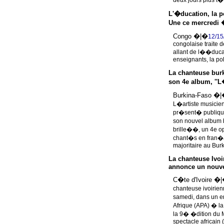
deux jours plus t
L'�ducation, la p
Une ce mercredi 
Congo �|�
12/15
congolaise traite d
allant de l��duca
enseignants, la pol
La chanteuse bur
son 4e album, ''L�v
Burkina-Faso �
L�artiste musicie
pr�sent� publiqu
son nouvel album
brille��, un 4e op
chant�s en fran�a
majoritaire au Burk
La chanteuse Iv
annonce un nouvel
C�te d'Ivoire �
chanteuse ivoiri
samedi, dans un e
Afrique (APA) � la
la 9� �dition du 
spectacle africain 