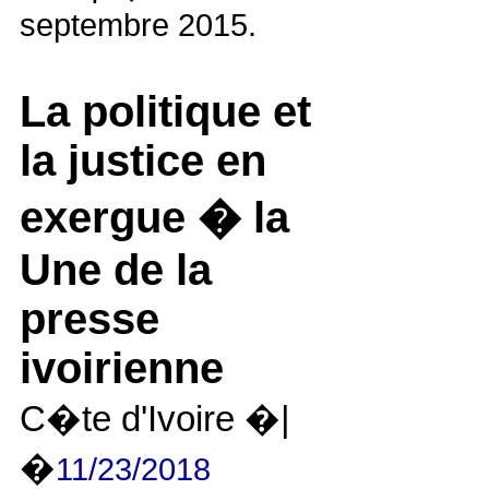
septembre 2015.
La politique et
la justice en
exergue � la
Une de la
presse
ivoirienne
C�te d'Ivoire �|
�
11/23/2018