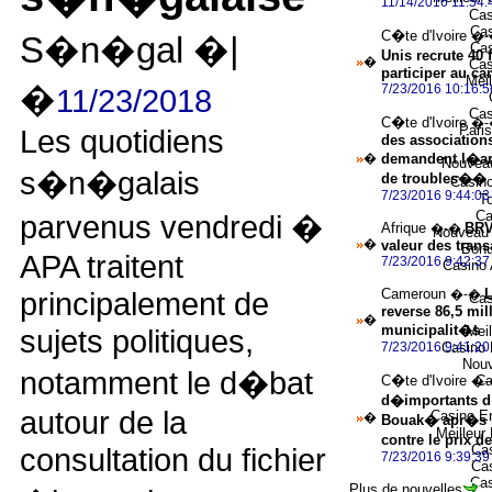
11/14/2016 11:54
Cas
Cas
C�te d'Ivoire
�
S�n�gal �|
Cas
Unis recrute 40
�
Cas
participer au ca
Meil
�
7/23/2016 10:16:
11/23/2018
Cas
C�te d'Ivoire
�
Paris
Les quotidiens
des associatio
�
demandent l�ar
Nouveau
s�n�galais
de troubles��
Casin
7/23/2016 9:44:0
T
Ca
parvenus vendredi �
Afrique
BRV
�-�
Nouveau 
�
valeur des trans
Bonu
APA traitent
7/23/2016 9:42:3
Casino
principalement de
Cameroun
�-�
Cas
reverse 86,5 mi
�
municipalit�s
Meil
sujets politiques,
Casino 
7/23/2016 9:41:2
Nouv
notamment le d�bat
Ca
C�te d'Ivoire
�
d�importants 
autour de la
Casino En
�
Bouak� apr�s la
Meilleur
contre le prix d
Cas
consultation du fichier
7/23/2016 9:39:3
Cas
Cas
Plus de nouvelles