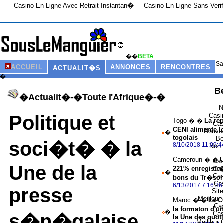
Casino En Ligne Avec Retrait Instantan�
Casino En Ligne Sans Verif
��
BETA
Sa
ACCUEIL
ANNONCES
RENCONTRES
ACTUALIT�S
�
Be
�Actualit�-�Toute l'Afrique�-�
N
Casi
Politique et
Togo
La rep
�-�
Cas
CENI alimente l
Nouvea
�
togolais
Bo
soci�t� � la
8/10/2018 11:09:
Non 
Cameroun
U
�-�
Cas
Une de la
Cas
221% enregistr
�
Cas
bons du Tr�sor
Cas
6/13/2017 7:16:3
presse
Sit
Meilleur
Maroc
La C
�-�
Cas
la formaton d'
�
Cas
s�n�galaise
la Une des quot
Meilleur