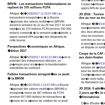
derni�re journ�e 
BRVM : Les transactions hebdomadaires se
Coupe d�Afrique d
replient de 370 millions FCFA
appris APA de sou
Afrique �|�
5/28/2017 11:10:07 AM
Les
JO 2016 : Tunisie 
transactions enregistr�es � la Bourse
dos au mur au to
r�gionale des valeurs mobili�res (BRVM)
Afrique �|�
8/14
durant la semaine du 22 au 26 mai 2017 se sont
repr�sentants afri
repli�es de 370 millions FCFA (environ 592.000
des Jeux africains
dollars) compar� � la semaine pr�c�dente, a
chez les hommes, 
appris samedi APA aupr�s des dirigeants de
sont dos au mur 
cette bourse.
et derni�re journ
Perspectives �conomiques en Afrique,
se dispute ce lundi
�dition 2017
Coupe de la CAF :
Afrique �|�
5/23/2017 10:42:12 AM
Lib�rer le
aux demi-finales
potentiel des entrepreneurs africains, un
Afrique �|�
8/13
pr�requis pour acc�l�rer la transformation
tunisien de l�Etoi
industrielle du continent
pour les demi-fina
Faibles transactions enregistr�es ce jeudi
Conf�d�ration afr
� la BRVM
apr�s avoir battu
de Marrakech sur l
Afrique �|�
10/7/2016 1:13:47 AM
La Bourse
JO 2016: 9 athl�te
r�gionale des valeurs mobili�res (BRVM) a
3 jours apr�s le
enregistr� moins de 387 millions de FCFA
(environ 657.900 dollars) de transactions �
�liminatoires
l�issue de la s�ance de cotation de ce jeudi.
C�te d'Ivoire �