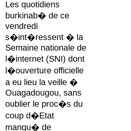
Les quotidiens
burkinab� de ce
vendredi
s�int�ressent � la
Semaine nationale de
l�internet (SNI) dont
l�ouverture officielle
a eu lieu la veille �
Ouagadougou, sans
oublier le proc�s du
coup d�Etat
manqu� de