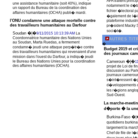
APA traitent princi
une assistance humanitaire (soit 40%), indique
notamment le d�ba
un rapport du Bureau de la coordination des
fichier �lectoral 
affaires humanitaires (OCHA) publi� mardi.
�galement de l�ina
l'ONU condamne une attaque mortelle contre
plateforme industr
des travailleurs humanitaires au Darfour
pr�sident Macky Sa
soci�t�.
Soudan �|�
9/11/2015 10:13:39 AM
La
Coordonnatrice humanitaire des Nations Unies
AUTRES TIT
au Soudan, Marta Ruedas, a fermement
�
condamn� jeudi une attaque perp�tr�e contre
Budget 2019 et c
des travailleurs humanitaires qui revenaient d'une
des journaux cam
mission dans l'ouest du Darfour, a indiqu� jeudi
le Bureau des Nations Unies pour la coordination
Cameroun �|�
1
des affaires humanitaires (OCHA).
projet de Loi de f
discussion au Parle
journaux cameroun
s�int�ressent �g
d�veloppements de
les r�gions anglo
Sud-Ouest.
La marche-meetin
d�porte � la une
Burkina-Faso �
quotidiens burkin
largement la marc
Chef de file de l�