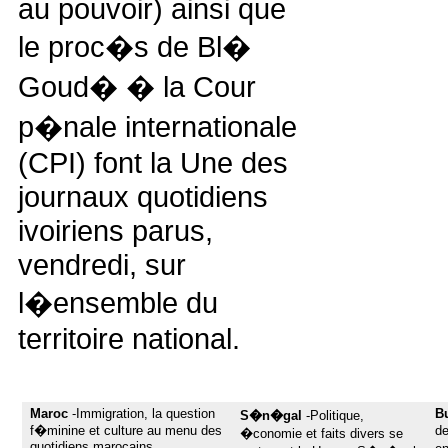
au pouvoir) ainsi que
le proc�s de Bl�
Goud� � la Cour
p�nale internationale
(CPI) font la Une des
journaux quotidiens
ivoiriens parus,
vendredi, sur
l�ensemble du
territoire national.
Maroc
-Immigration, la question
B
S�n�gal
-Politique,
f�minine et culture au menu des
de
�conomie et faits divers se
quotidiens marocains