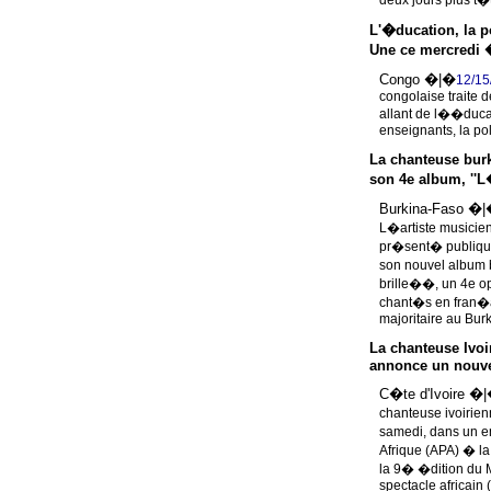
deux jours plus t
L'�ducation, la p
Une ce mercredi 
Congo �|�
12/15
congolaise traite d
allant de l��duca
enseignants, la pol
La chanteuse bur
son 4e album, ''L�v
Burkina-Faso �
L�artiste musicie
pr�sent� publiqu
son nouvel album
brille��, un 4e op
chant�s en fran�a
majoritaire au Burk
La chanteuse Iv
annonce un nouvel
C�te d'Ivoire �
chanteuse ivoiri
samedi, dans un e
Afrique (APA) � la
la 9� �dition du 
spectacle africain 