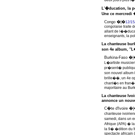
deux jours plus t
L'�ducation, la p
Une ce mercredi 
Congo �|�
12/15
congolaise traite d
allant de l��duca
enseignants, la pol
La chanteuse bur
son 4e album, ''L�v
Burkina-Faso �
L�artiste musicie
pr�sent� publiqu
son nouvel album
brille��, un 4e op
chant�s en fran�a
majoritaire au Burk
La chanteuse Iv
annonce un nouvel
C�te d'Ivoire �
chanteuse ivoiri
samedi, dans un e
Afrique (APA) � la
la 9� �dition du 
spectacle africain 