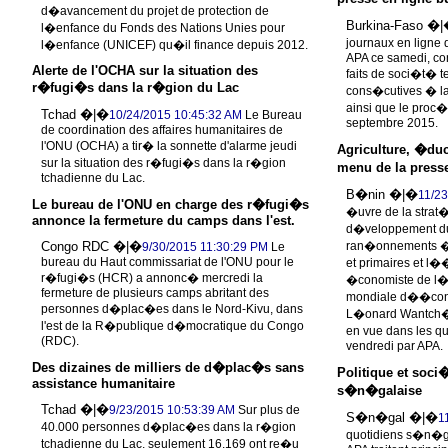
d�avancement du projet de protection de
Burkina-Faso �
l�enfance du Fonds des Nations Unies pour
journaux en ligne 
l�enfance (UNICEF) qu�il finance depuis 2012.
APA ce samedi, co
Alerte de l'OCHA sur la situation des
faits de soci�t� t
r�fugi�s dans la r�gion du Lac
cons�cutives � la
ainsi que le proc
Tchad �|�
10/24/2015 10:45:32 AM
Le Bureau
septembre 2015.
de coordination des affaires humanitaires de
l'ONU (OCHA) a tir� la sonnette d'alarme jeudi
Agriculture, �duc
sur la situation des r�fugi�s dans la r�gion
menu de la press
tchadienne du Lac.
B�nin �|�
11/2
Le bureau de l'ONU en charge des r�fugi�s
�uvre de la strat�
annonce la fermeture du camps dans l'est.
d�veloppement du
Congo RDC �|�
ran�onnements � 
9/30/2015 11:30:29 PM
Le
bureau du Haut commissariat de l'ONU pour le
et primaires et l�
r�fugi�s (HCR) a annonc� mercredi la
�conomiste de l�
fermeture de plusieurs camps abritant des
mondiale d��cono
personnes d�plac�es dans le Nord-Kivu, dans
L�onard Wantch�ko
l'est de la R�publique d�mocratique du Congo
en vue dans les q
(RDC).
vendredi par APA.
Des dizaines de milliers de d�plac�s sans
Politique et soci
assistance humanitaire
s�n�galaise
Tchad �|�
9/23/2015 10:53:39 AM
Sur plus de
S�n�gal �|�
1
40.000 personnes d�plac�es dans la r�gion
quotidiens s�n�g
tchadienne du Lac, seulement 16.169 ont re�u