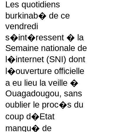
Les quotidiens
burkinab� de ce
vendredi
s�int�ressent � la
Semaine nationale de
l�internet (SNI) dont
l�ouverture officielle
a eu lieu la veille �
Ouagadougou, sans
oublier le proc�s du
coup d�Etat
manqu� de