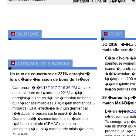
en
partagent la Une au S�n�gal
POLITIQUE
SPORT
�
�
JO 2016 : ��La d
mais elle sert d
C�te d'Ivoire �
ECONOMIE ET FINANCES
sprinteuse ivoiri
�
exprim�, lundi, s
Un taux de couverture de 221% enregistr�
��l�aventure�� 
l��tape du 200 m�
lors d�une �mission de bons du Tr�sor
��la d�faite est d
Cameroun �|�
6/13/2017 7:16:36 PM
Un taux
le�on pour les c
de couverture de l�ordre de 221% a �t�
29 �cureuils pr�
enregistr� au cours d�une �mission de bons
match Mali-B�ni
du Tr�sor assimilables (BTA) d�un montant de 5
milliards FCFA, effectu�e le 7 juin dernier par
B�nin �|�
8/15
l��tat camerounais sur le march� de la
s�lectionneur nat
Communaut� �conomique et mon�taire de
Tchomogo, a pr�s
l�Afrique centrale (CEMAC), selon un
vue du match qui 
communiqu� publi� mardi parle minist�re des
prochain, le B�nin
Finances.