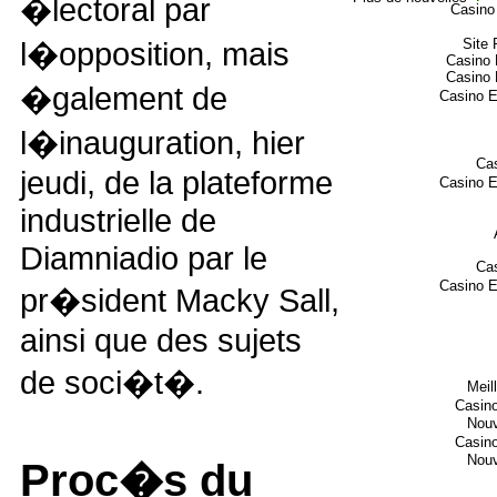
�lectoral par
Casino
Site 
l�opposition, mais
Casino 
Casino 
�galement de
Casino E
l�inauguration, hier
Cas
jeudi, de la plateforme
Casino E
industrielle de
Diamniadio par le
Cas
Casino E
pr�sident Macky Sall,
ainsi que des sujets
de soci�t�.
Meil
Casin
Nouv
Casin
Nouv
Proc�s du