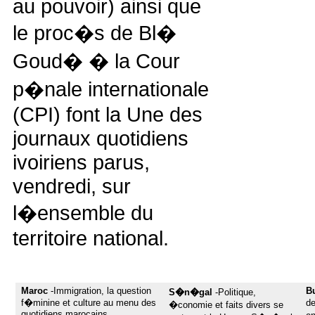
au pouvoir) ainsi que
le proc�s de Bl�
Goud� � la Cour
p�nale internationale
(CPI) font la Une des
journaux quotidiens
ivoiriens parus,
vendredi, sur
l�ensemble du
territoire national.
Maroc
-Immigration, la question
B
S�n�gal
-Politique,
f�minine et culture au menu des
de
�conomie et faits divers se
quotidiens marocains