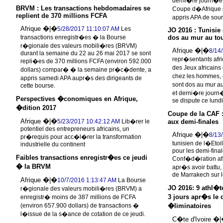
derni�re journ�e 
BRVM : Les transactions hebdomadaires se
Coupe d�Afrique d
replient de 370 millions FCFA
appris APA de sou
Afrique �|�
5/28/2017 11:10:07 AM
Les
JO 2016 : Tunisie 
transactions enregistr�es � la Bourse
dos au mur au to
r�gionale des valeurs mobili�res (BRVM)
Afrique �|�
8/14
durant la semaine du 22 au 26 mai 2017 se sont
repr�sentants afri
repli�es de 370 millions FCFA (environ 592.000
des Jeux africains
dollars) compar� � la semaine pr�c�dente, a
chez les hommes, 
appris samedi APA aupr�s des dirigeants de
sont dos au mur 
cette bourse.
et derni�re journ
Perspectives �conomiques en Afrique,
se dispute ce lundi
�dition 2017
Coupe de la CAF :
Afrique �|�
5/23/2017 10:42:12 AM
Lib�rer le
aux demi-finales
potentiel des entrepreneurs africains, un
Afrique �|�
8/13
pr�requis pour acc�l�rer la transformation
tunisien de l�Etoi
industrielle du continent
pour les demi-fina
Faibles transactions enregistr�es ce jeudi
Conf�d�ration afr
� la BRVM
apr�s avoir battu
de Marrakech sur l
Afrique �|�
10/7/2016 1:13:47 AM
La Bourse
JO 2016: 9 athl�te
r�gionale des valeurs mobili�res (BRVM) a
3 jours apr�s le
enregistr� moins de 387 millions de FCFA
(environ 657.900 dollars) de transactions �
�liminatoires
l�issue de la s�ance de cotation de ce jeudi.
C�te d'Ivoire �