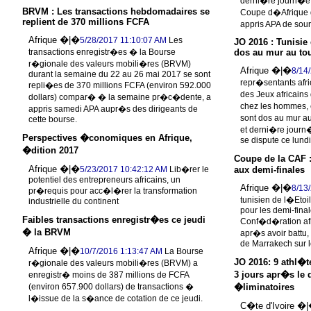
derni�re journ�e 
BRVM : Les transactions hebdomadaires se
Coupe d�Afrique d
replient de 370 millions FCFA
appris APA de sou
Afrique �|�
5/28/2017 11:10:07 AM
Les
JO 2016 : Tunisie 
transactions enregistr�es � la Bourse
dos au mur au to
r�gionale des valeurs mobili�res (BRVM)
Afrique �|�
8/14
durant la semaine du 22 au 26 mai 2017 se sont
repr�sentants afri
repli�es de 370 millions FCFA (environ 592.000
des Jeux africains
dollars) compar� � la semaine pr�c�dente, a
chez les hommes, 
appris samedi APA aupr�s des dirigeants de
sont dos au mur 
cette bourse.
et derni�re journ
Perspectives �conomiques en Afrique,
se dispute ce lundi
�dition 2017
Coupe de la CAF :
Afrique �|�
5/23/2017 10:42:12 AM
Lib�rer le
aux demi-finales
potentiel des entrepreneurs africains, un
Afrique �|�
8/13
pr�requis pour acc�l�rer la transformation
tunisien de l�Etoi
industrielle du continent
pour les demi-fina
Faibles transactions enregistr�es ce jeudi
Conf�d�ration afr
� la BRVM
apr�s avoir battu
de Marrakech sur l
Afrique �|�
10/7/2016 1:13:47 AM
La Bourse
JO 2016: 9 athl�te
r�gionale des valeurs mobili�res (BRVM) a
3 jours apr�s le
enregistr� moins de 387 millions de FCFA
(environ 657.900 dollars) de transactions �
�liminatoires
l�issue de la s�ance de cotation de ce jeudi.
C�te d'Ivoire �