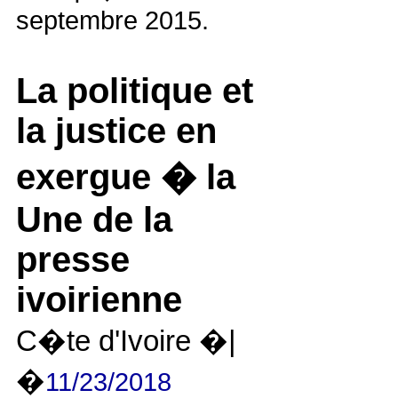
septembre 2015.
La politique et
la justice en
exergue � la
Une de la
presse
ivoirienne
C�te d'Ivoire �|
�
11/23/2018