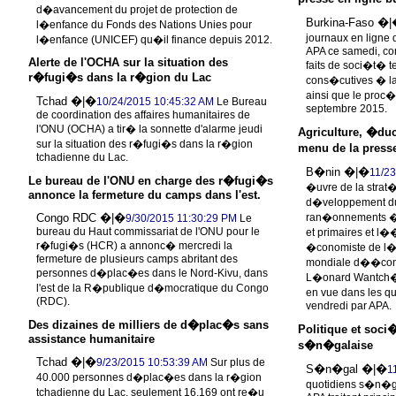
d�avancement du projet de protection de
Burkina-Faso �
l�enfance du Fonds des Nations Unies pour
journaux en ligne 
l�enfance (UNICEF) qu�il finance depuis 2012.
APA ce samedi, co
Alerte de l'OCHA sur la situation des
faits de soci�t� t
r�fugi�s dans la r�gion du Lac
cons�cutives � la
ainsi que le proc
Tchad �|�
10/24/2015 10:45:32 AM
Le Bureau
septembre 2015.
de coordination des affaires humanitaires de
l'ONU (OCHA) a tir� la sonnette d'alarme jeudi
Agriculture, �duc
sur la situation des r�fugi�s dans la r�gion
menu de la press
tchadienne du Lac.
B�nin �|�
11/2
Le bureau de l'ONU en charge des r�fugi�s
�uvre de la strat�
annonce la fermeture du camps dans l'est.
d�veloppement du
Congo RDC �|�
ran�onnements � 
9/30/2015 11:30:29 PM
Le
bureau du Haut commissariat de l'ONU pour le
et primaires et l�
r�fugi�s (HCR) a annonc� mercredi la
�conomiste de l�
fermeture de plusieurs camps abritant des
mondiale d��cono
personnes d�plac�es dans le Nord-Kivu, dans
L�onard Wantch�ko
l'est de la R�publique d�mocratique du Congo
en vue dans les q
(RDC).
vendredi par APA.
Des dizaines de milliers de d�plac�s sans
Politique et soci
assistance humanitaire
s�n�galaise
Tchad �|�
9/23/2015 10:53:39 AM
Sur plus de
S�n�gal �|�
1
40.000 personnes d�plac�es dans la r�gion
quotidiens s�n�g
tchadienne du Lac, seulement 16.169 ont re�u