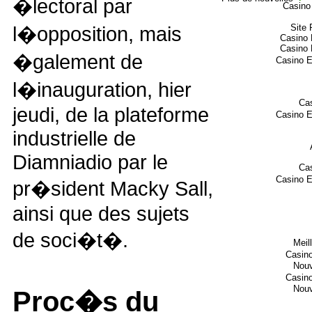
�lectoral par
Casino
Site 
l�opposition, mais
Casino 
Casino 
�galement de
Casino E
l�inauguration, hier
Cas
jeudi, de la plateforme
Casino E
industrielle de
Diamniadio par le
Cas
Casino E
pr�sident Macky Sall,
ainsi que des sujets
de soci�t�.
Meil
Casin
Nouv
Casin
Nouv
Proc�s du