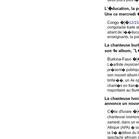
deux jours plus t
L'�ducation, la p
Une ce mercredi 
Congo �|�
12/15
congolaise traite d
allant de l��duca
enseignants, la pol
La chanteuse bur
son 4e album, ''L�v
Burkina-Faso �
L�artiste musicie
pr�sent� publiqu
son nouvel album
brille��, un 4e op
chant�s en fran�a
majoritaire au Burk
La chanteuse Iv
annonce un nouvel
C�te d'Ivoire �
chanteuse ivoiri
samedi, dans un e
Afrique (APA) � la
la 9� �dition du 
spectacle africain 