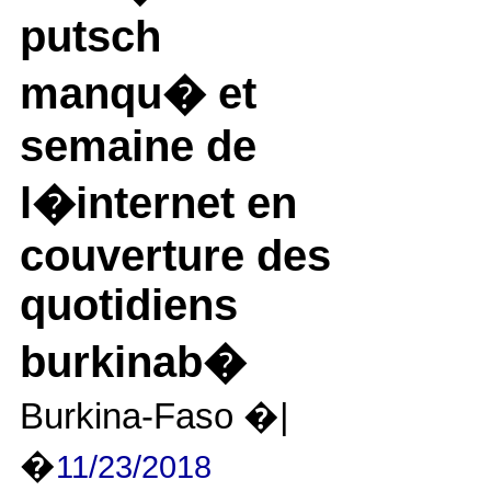
putsch
manqu� et
semaine de
l�internet en
couverture des
quotidiens
burkinab�
Burkina-Faso �|
�
11/23/2018