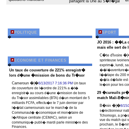
en
partagent la Une au S�n�gal
POLITIQUE
SPORT
�
�
JO 2016 : ��La d
mais elle sert d
C�te d'Ivoire �
ECONOMIE ET FINANCES
sprinteuse ivoiri
�
exprim�, lundi, s
Un taux de couverture de 221% enregistr�
��l�aventure�� 
l��tape du 200 m�
lors d�une �mission de bons du Tr�sor
��la d�faite est d
Cameroun �|�
6/13/2017 7:16:36 PM
Un taux
le�on pour les c
de couverture de l�ordre de 221% a �t�
29 �cureuils pr�
enregistr� au cours d�une �mission de bons
match Mali-B�ni
du Tr�sor assimilables (BTA) d�un montant de 5
milliards FCFA, effectu�e le 7 juin dernier par
B�nin �|�
8/15
l��tat camerounais sur le march� de la
s�lectionneur nat
Communaut� �conomique et mon�taire de
Tchomogo, a pr�s
l�Afrique centrale (CEMAC), selon un
vue du match qui 
communiqu� publi� mardi parle minist�re des
prochain, le B�nin
Finances.