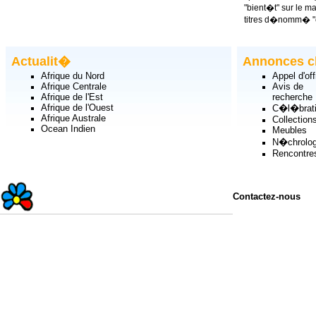
"bient�t" sur le m
titres d�nomm� "e
Actualit�
Annonces c
Afrique du Nord
Appel d'off
Afrique Centrale
Avis de
Afrique de l'Est
recherche
Afrique de l'Ouest
C�l�brat
Afrique Australe
Collection
Ocean Indien
Meubles
N�chrolog
Rencontre
Contactez-nous