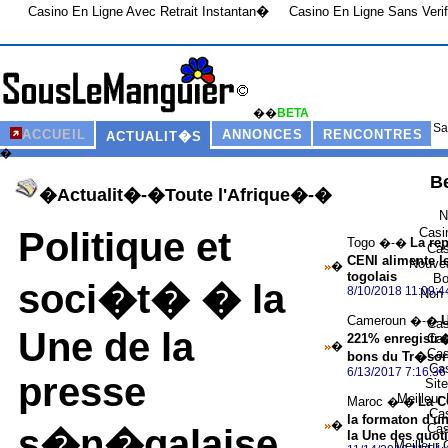
Casino En Ligne Avec Retrait Instantan�
Casino En Ligne Sans Verif
��
BETA
Sa
ACCUEIL
ANNONCES
RENCONTRES
ACTUALIT�S
�
Be
�Actualit�-�Toute l'Afrique�-�
N
Casi
Politique et
Togo
La rep
�-�
Cas
CENI alimente l
Nouvea
�
togolais
Bo
soci�t� � la
8/10/2018 11:09:
Non 
Cameroun
U
�-�
Cas
Une de la
Cas
221% enregistr
�
Cas
bons du Tr�sor
Cas
6/13/2017 7:16:3
presse
Sit
Meilleur
Maroc
La C
�-�
Cas
la formaton d'
�
Cas
s�n�galaise
la Une des quot
Meilleur