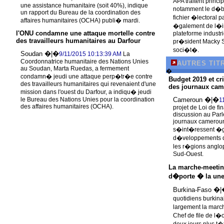
APA traitent princi
une assistance humanitaire (soit 40%), indique
notamment le d�ba
un rapport du Bureau de la coordination des
fichier �lectoral 
affaires humanitaires (OCHA) publi� mardi.
�galement de l�ina
l'ONU condamne une attaque mortelle contre
plateforme industr
des travailleurs humanitaires au Darfour
pr�sident Macky Sa
soci�t�.
Soudan �|�
9/11/2015 10:13:39 AM
La
Coordonnatrice humanitaire des Nations Unies
AUTRES TIT
au Soudan, Marta Ruedas, a fermement
�
condamn� jeudi une attaque perp�tr�e contre
Budget 2019 et c
des travailleurs humanitaires qui revenaient d'une
des journaux cam
mission dans l'ouest du Darfour, a indiqu� jeudi
le Bureau des Nations Unies pour la coordination
Cameroun �|�
1
des affaires humanitaires (OCHA).
projet de Loi de f
discussion au Parle
journaux cameroun
s�int�ressent �g
d�veloppements de
les r�gions anglo
Sud-Ouest.
La marche-meetin
d�porte � la une
Burkina-Faso �
quotidiens burkin
largement la marc
Chef de file de l�