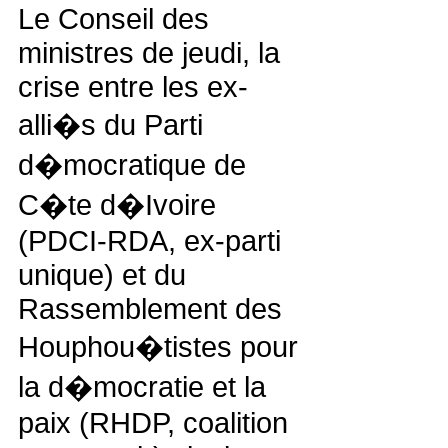
Le Conseil des
ministres de jeudi, la
crise entre les ex-
alli�s du Parti
d�mocratique de
C�te d�Ivoire
(PDCI-RDA, ex-parti
unique) et du
Rassemblement des
Houphou�tistes pour
la d�mocratie et la
paix (RHDP, coalition