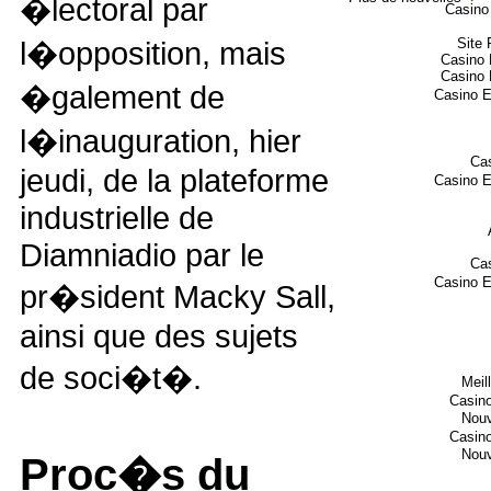
�lectoral par
Casino
Site 
l�opposition, mais
Casino 
Casino 
�galement de
Casino E
l�inauguration, hier
Cas
jeudi, de la plateforme
Casino E
industrielle de
Diamniadio par le
Cas
Casino E
pr�sident Macky Sall,
ainsi que des sujets
de soci�t�.
Meil
Casin
Nouv
Casin
Nouv
Proc�s du