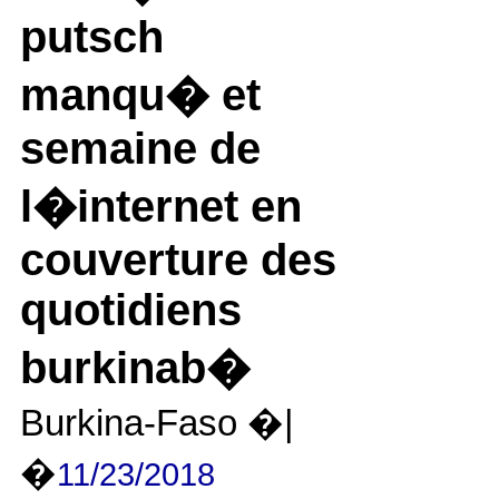
putsch
manqu� et
semaine de
l�internet en
couverture des
quotidiens
burkinab�
Burkina-Faso �|
�
11/23/2018