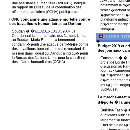
APA traitent princi
une assistance humanitaire (soit 40%), indique
notamment le d�ba
un rapport du Bureau de la coordination des
fichier �lectoral 
affaires humanitaires (OCHA) publi� mardi.
�galement de l�ina
l'ONU condamne une attaque mortelle contre
plateforme industr
des travailleurs humanitaires au Darfour
pr�sident Macky Sa
soci�t�.
Soudan �|�
9/11/2015 10:13:39 AM
La
Coordonnatrice humanitaire des Nations Unies
AUTRES TIT
au Soudan, Marta Ruedas, a fermement
�
condamn� jeudi une attaque perp�tr�e contre
Budget 2019 et c
des travailleurs humanitaires qui revenaient d'une
des journaux cam
mission dans l'ouest du Darfour, a indiqu� jeudi
le Bureau des Nations Unies pour la coordination
Cameroun �|�
1
des affaires humanitaires (OCHA).
projet de Loi de f
discussion au Parle
journaux cameroun
s�int�ressent �g
d�veloppements de
les r�gions anglo
Sud-Ouest.
La marche-meetin
d�porte � la une
Burkina-Faso �
quotidiens burkin
largement la marc
Chef de file de l�