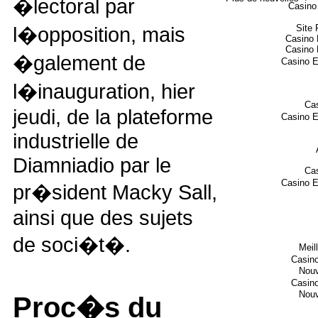
�lectoral par
Casino
Site 
l�opposition, mais
Casino 
Casino 
�galement de
Casino E
l�inauguration, hier
Cas
jeudi, de la plateforme
Casino E
industrielle de
Diamniadio par le
Cas
Casino E
pr�sident Macky Sall,
ainsi que des sujets
de soci�t�.
Meil
Casin
Nouv
Casin
Nouv
Proc�s du