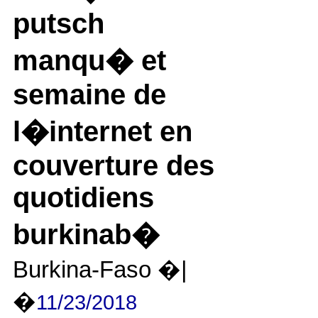
putsch
manqu� et
semaine de
l�internet en
couverture des
quotidiens
burkinab�
Burkina-Faso �|
�
11/23/2018