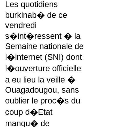
Les quotidiens
burkinab� de ce
vendredi
s�int�ressent � la
Semaine nationale de
l�internet (SNI) dont
l�ouverture officielle
a eu lieu la veille �
Ouagadougou, sans
oublier le proc�s du
coup d�Etat
manqu� de