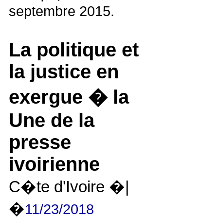
septembre 2015.
La politique et
la justice en
exergue � la
Une de la
presse
ivoirienne
C�te d'Ivoire �|
�
11/23/2018