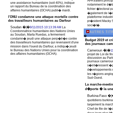
APA traitent princi
une assistance humanitaire (soit 40%), indique
notamment le d�ba
un rapport du Bureau de la coordination des
fichier �lectoral 
affaires humanitaires (OCHA) publi� mardi.
�galement de l�ina
l'ONU condamne une attaque mortelle contre
plateforme industr
des travailleurs humanitaires au Darfour
pr�sident Macky Sa
soci�t�.
Soudan �|�
9/11/2015 10:13:39 AM
La
Coordonnatrice humanitaire des Nations Unies
AUTRES TIT
au Soudan, Marta Ruedas, a fermement
�
condamn� jeudi une attaque perp�tr�e contre
Budget 2019 et c
des travailleurs humanitaires qui revenaient d'une
des journaux cam
mission dans l'ouest du Darfour, a indiqu� jeudi
le Bureau des Nations Unies pour la coordination
Cameroun �|�
1
des affaires humanitaires (OCHA).
projet de Loi de f
discussion au Parle
journaux cameroun
s�int�ressent �g
d�veloppements de
les r�gions anglo
Sud-Ouest.
La marche-meetin
d�porte � la une
Burkina-Faso �
quotidiens burkin
largement la marc
Chef de file de l�