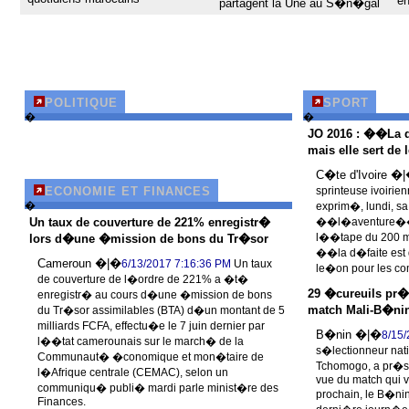
en
partagent la Une au S�n�gal
POLITIQUE
SPORT
�
�
JO 2016 : ��La d
mais elle sert d
C�te d'Ivoire �
ECONOMIE ET FINANCES
sprinteuse ivoiri
�
exprim�, lundi, s
Un taux de couverture de 221% enregistr�
��l�aventure�� 
l��tape du 200 m�
lors d�une �mission de bons du Tr�sor
��la d�faite est d
Cameroun �|�
6/13/2017 7:16:36 PM
Un taux
le�on pour les c
de couverture de l�ordre de 221% a �t�
29 �cureuils pr�
enregistr� au cours d�une �mission de bons
match Mali-B�ni
du Tr�sor assimilables (BTA) d�un montant de 5
milliards FCFA, effectu�e le 7 juin dernier par
B�nin �|�
8/15
l��tat camerounais sur le march� de la
s�lectionneur nat
Communaut� �conomique et mon�taire de
Tchomogo, a pr�s
l�Afrique centrale (CEMAC), selon un
vue du match qui 
communiqu� publi� mardi parle minist�re des
prochain, le B�nin
Finances.