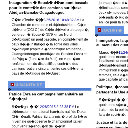
Inauguration � Bouak� d�un pont bascule
jours apr�s le d
pour le contr�le des camions sur l�axe
�liminatoires com
Abidjan-Bamako-Ouagadougou
Jeux olympiques, 9
pr�sents � Rio de
C�te d'Ivoire �|�
9/25/2016 10:48:32 AM
La
en lice pour la sui
Chambre de commerce et d�industrie de C�te
d�Ivoire (CCI-CI) de C�te d�Ivoire a inaugur�,
SOCI�T�
vendredi, � Bouak� (379 km au Nord
�
d�Abidjan) un pont bascule, en compl�ment de
Immigration, la q
ceux d�j� install�s � la sortie des villes
au menu des quot
d�Abidjan (capitale �conomique ivoirienne),
Maroc �|�
11/24
Ouangolodougou (fronti�re du Burkina Faso) et
quotidiens maroca
de P�g� (fronti�re du Mali), en vue d�un
focalisent sur nom
renforcement du dispositif de contr�le des
d�mant�lement d
camions routiers circulant entre ces diff�rents
immigration ill�gal
pays de l�Afrique de l�Ouest.
femmes, et la d�s
que capitale africa
HUMANITAIRE
Politique, �conom
�
partagent la Une
Patrice Evra en campagne humanitaire au
S�n�gal
S�n�gal �|�
1
quotidiens s�n�g
S�n�gal �|�
12/26/2015 8:23:38 PM
Le
traitent de la pol
d�fenseur international fran�ais natif de Dakar
faits de soci�t�.
(S�n�gal), Patrice Evra, a mis � profit la tr�ve
hivernale qu�observe le championnat italien
Justice et faits 
pour venir s�enqu�rir de l��tat
presse en ligne 