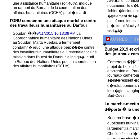
APA traitent princi
une assistance humanitaire (soit 40%), indique
notamment le d�ba
un rapport du Bureau de la coordination des
fichier �lectoral 
affaires humanitaires (OCHA) publi� mardi.
�galement de l�ina
l'ONU condamne une attaque mortelle contre
plateforme industr
des travailleurs humanitaires au Darfour
pr�sident Macky Sa
soci�t�.
Soudan �|�
9/11/2015 10:13:39 AM
La
Coordonnatrice humanitaire des Nations Unies
AUTRES TIT
au Soudan, Marta Ruedas, a fermement
�
condamn� jeudi une attaque perp�tr�e contre
Budget 2019 et c
des travailleurs humanitaires qui revenaient d'une
des journaux cam
mission dans l'ouest du Darfour, a indiqu� jeudi
le Bureau des Nations Unies pour la coordination
Cameroun �|�
1
des affaires humanitaires (OCHA).
projet de Loi de f
discussion au Parle
journaux cameroun
s�int�ressent �g
d�veloppements de
les r�gions anglo
Sud-Ouest.
La marche-meetin
d�porte � la une
Burkina-Faso �
quotidiens burkin
largement la marc
Chef de file de l�