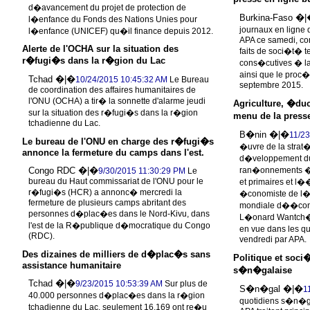
d�avancement du projet de protection de
Burkina-Faso �
l�enfance du Fonds des Nations Unies pour
journaux en ligne 
l�enfance (UNICEF) qu�il finance depuis 2012.
APA ce samedi, co
Alerte de l'OCHA sur la situation des
faits de soci�t� t
r�fugi�s dans la r�gion du Lac
cons�cutives � la
ainsi que le proc
Tchad �|�
10/24/2015 10:45:32 AM
Le Bureau
septembre 2015.
de coordination des affaires humanitaires de
l'ONU (OCHA) a tir� la sonnette d'alarme jeudi
Agriculture, �duc
sur la situation des r�fugi�s dans la r�gion
menu de la press
tchadienne du Lac.
B�nin �|�
11/2
Le bureau de l'ONU en charge des r�fugi�s
�uvre de la strat�
annonce la fermeture du camps dans l'est.
d�veloppement du
Congo RDC �|�
ran�onnements � 
9/30/2015 11:30:29 PM
Le
bureau du Haut commissariat de l'ONU pour le
et primaires et l�
r�fugi�s (HCR) a annonc� mercredi la
�conomiste de l�
fermeture de plusieurs camps abritant des
mondiale d��cono
personnes d�plac�es dans le Nord-Kivu, dans
L�onard Wantch�ko
l'est de la R�publique d�mocratique du Congo
en vue dans les q
(RDC).
vendredi par APA.
Des dizaines de milliers de d�plac�s sans
Politique et soci
assistance humanitaire
s�n�galaise
Tchad �|�
9/23/2015 10:53:39 AM
Sur plus de
S�n�gal �|�
1
40.000 personnes d�plac�es dans la r�gion
quotidiens s�n�g
tchadienne du Lac, seulement 16.169 ont re�u