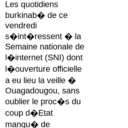
Les quotidiens
burkinab� de ce
vendredi
s�int�ressent � la
Semaine nationale de
l�internet (SNI) dont
l�ouverture officielle
a eu lieu la veille �
Ouagadougou, sans
oublier le proc�s du
coup d�Etat
manqu� de