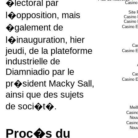
�lectoral par
Casino
Site 
l�opposition, mais
Casino 
Casino 
�galement de
Casino E
l�inauguration, hier
Cas
jeudi, de la plateforme
Casino E
industrielle de
Diamniadio par le
Cas
Casino E
pr�sident Macky Sall,
ainsi que des sujets
de soci�t�.
Meil
Casin
Nouv
Casin
Nouv
Proc�s du