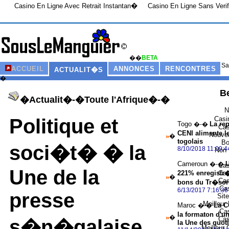
Casino En Ligne Avec Retrait Instantan�
Casino En Ligne Sans Verif
��
BETA
Sa
ACCUEIL
ANNONCES
RENCONTRES
ACTUALIT�S
�
Be
�Actualit�-�Toute l'Afrique�-�
N
Casi
Politique et
Togo
La rep
�-�
Cas
CENI alimente l
Nouvea
�
togolais
Bo
soci�t� � la
8/10/2018 11:09:
Non 
Cameroun
U
�-�
Cas
Une de la
Cas
221% enregistr
�
Cas
bons du Tr�sor
Cas
6/13/2017 7:16:3
presse
Sit
Meilleur
Maroc
La C
�-�
Cas
la formaton d'
�
Cas
s�n�galaise
la Une des quot
Meilleur