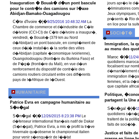
Inauguration � Bouak� d�un pont bascule
jours apr�s le d
pour le contr�le des camions sur l�axe
�liminatoires com
Abidjan-Bamako-Ouagadougou
Jeux olympiques, 9
pr�sents � Rio de
C�te d'Ivoire �|�
9/25/2016 10:48:32 AM
La
en lice pour la sui
Chambre de commerce et d�industrie de C�te
d�Ivoire (CCI-CI) de C�te d�Ivoire a inaugur�,
SOCI�T�
vendredi, � Bouak� (379 km au Nord
�
d�Abidjan) un pont bascule, en compl�ment de
Immigration, la q
ceux d�j� install�s � la sortie des villes
au menu des quot
d�Abidjan (capitale �conomique ivoirienne),
Maroc �|�
11/24
Ouangolodougou (fronti�re du Burkina Faso) et
quotidiens maroca
de P�g� (fronti�re du Mali), en vue d�un
focalisent sur nom
renforcement du dispositif de contr�le des
d�mant�lement d
camions routiers circulant entre ces diff�rents
immigration ill�gal
pays de l�Afrique de l�Ouest.
femmes, et la d�s
que capitale africa
HUMANITAIRE
Politique, �conom
�
partagent la Une
Patrice Evra en campagne humanitaire au
S�n�gal
S�n�gal �|�
1
quotidiens s�n�g
S�n�gal �|�
12/26/2015 8:23:38 PM
Le
traitent de la pol
d�fenseur international fran�ais natif de Dakar
faits de soci�t�.
(S�n�gal), Patrice Evra, a mis � profit la tr�ve
hivernale qu�observe le championnat italien
Justice et faits 
pour venir s�enqu�rir de l��tat
presse en ligne 