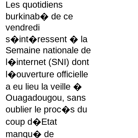
Les quotidiens
burkinab� de ce
vendredi
s�int�ressent � la
Semaine nationale de
l�internet (SNI) dont
l�ouverture officielle
a eu lieu la veille �
Ouagadougou, sans
oublier le proc�s du
coup d�Etat
manqu� de