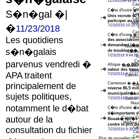
11/14/2016 11:54
Cas
Cas
C�te d'Ivoire
�
S�n�gal �|
Cas
Unis recrute 40
�
Cas
participer au ca
Meil
�
7/23/2016 10:16:
11/23/2018
Cas
C�te d'Ivoire
�
Paris
Les quotidiens
des associatio
�
demandent l�ar
Nouveau
s�n�galais
de troubles��
Casin
7/23/2016 9:44:0
T
Ca
parvenus vendredi �
Afrique
BRV
�-�
Nouveau 
�
valeur des trans
Bonu
APA traitent
7/23/2016 9:42:3
Casino
principalement de
Cameroun
�-�
Cas
reverse 86,5 mi
�
municipalit�s
Meil
sujets politiques,
Casino 
7/23/2016 9:41:2
Nouv
notamment le d�bat
Ca
C�te d'Ivoire
�
d�importants 
autour de la
Casino En
�
Bouak� apr�s la
Meilleur
contre le prix d
Cas
consultation du fichier
7/23/2016 9:39:3
Cas
Cas
Plus de nouvelles