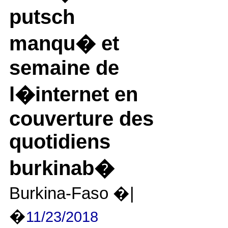
putsch
manqu� et
semaine de
l�internet en
couverture des
quotidiens
burkinab�
Burkina-Faso �|
�
11/23/2018