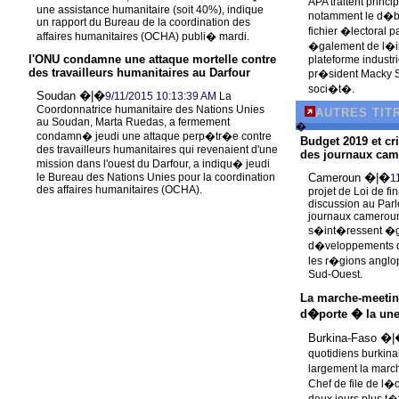
APA traitent princi
une assistance humanitaire (soit 40%), indique
notamment le d�ba
un rapport du Bureau de la coordination des
fichier �lectoral 
affaires humanitaires (OCHA) publi� mardi.
�galement de l�ina
l'ONU condamne une attaque mortelle contre
plateforme industr
des travailleurs humanitaires au Darfour
pr�sident Macky Sa
soci�t�.
Soudan �|�
9/11/2015 10:13:39 AM
La
Coordonnatrice humanitaire des Nations Unies
AUTRES TIT
au Soudan, Marta Ruedas, a fermement
�
condamn� jeudi une attaque perp�tr�e contre
Budget 2019 et c
des travailleurs humanitaires qui revenaient d'une
des journaux cam
mission dans l'ouest du Darfour, a indiqu� jeudi
le Bureau des Nations Unies pour la coordination
Cameroun �|�
1
des affaires humanitaires (OCHA).
projet de Loi de f
discussion au Parle
journaux cameroun
s�int�ressent �g
d�veloppements de
les r�gions anglo
Sud-Ouest.
La marche-meetin
d�porte � la une
Burkina-Faso �
quotidiens burkin
largement la marc
Chef de file de l�