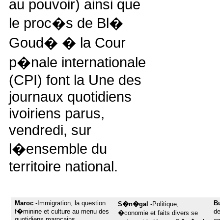
au pouvoir) ainsi que
le proc�s de Bl�
Goud� � la Cour
p�nale internationale
(CPI) font la Une des
journaux quotidiens
ivoiriens parus,
vendredi, sur
l�ensemble du
territoire national.
Maroc
-Immigration, la question
B
S�n�gal
-Politique,
f�minine et culture au menu des
de
�conomie et faits divers se
quotidiens marocains