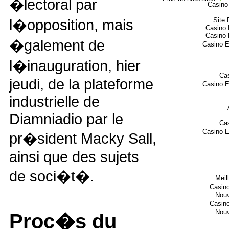
�lectoral par
Casino
Site 
l�opposition, mais
Casino 
Casino 
�galement de
Casino E
l�inauguration, hier
Cas
jeudi, de la plateforme
Casino E
industrielle de
Diamniadio par le
Cas
Casino E
pr�sident Macky Sall,
ainsi que des sujets
de soci�t�.
Meil
Casin
Nouv
Casin
Nouv
Proc�s du