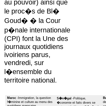
au pouvoir) ainsi que
le proc�s de Bl�
Goud� � la Cour
p�nale internationale
(CPI) font la Une des
journaux quotidiens
ivoiriens parus,
vendredi, sur
l�ensemble du
territoire national.
Maroc
-Immigration, la question
B
S�n�gal
-Politique,
f�minine et culture au menu des
de
�conomie et faits divers se
quotidiens marocains