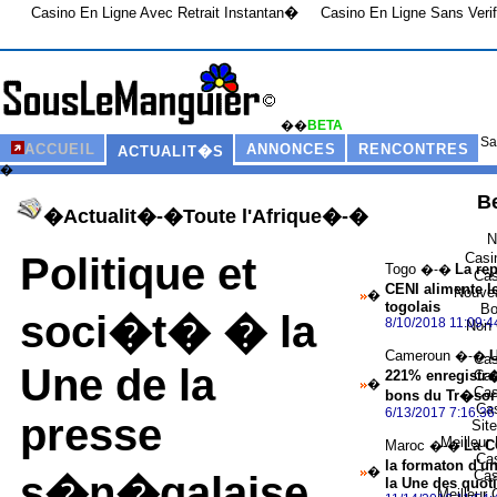
Casino En Ligne Avec Retrait Instantan�
Casino En Ligne Sans Verif
��
BETA
Sa
ACCUEIL
ANNONCES
RENCONTRES
ACTUALIT�S
�
Be
�Actualit�-�Toute l'Afrique�-�
N
Casi
Politique et
Togo
La rep
�-�
Cas
CENI alimente l
Nouvea
�
togolais
Bo
soci�t� � la
8/10/2018 11:09:
Non 
Cameroun
U
�-�
Cas
Une de la
Cas
221% enregistr
�
Cas
bons du Tr�sor
Cas
6/13/2017 7:16:3
presse
Sit
Meilleur
Maroc
La C
�-�
Cas
la formaton d'
�
Cas
s�n�galaise
la Une des quot
Meilleur