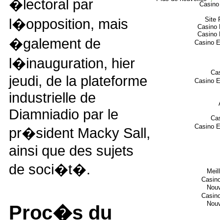
�lectoral par
Casino
Site 
l�opposition, mais
Casino 
Casino 
�galement de
Casino E
l�inauguration, hier
Cas
jeudi, de la plateforme
Casino E
industrielle de
Diamniadio par le
Cas
Casino E
pr�sident Macky Sall,
ainsi que des sujets
de soci�t�.
Meil
Casin
Nouv
Casin
Nouv
Proc�s du