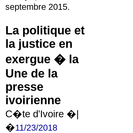
septembre 2015.
La politique et
la justice en
exergue � la
Une de la
presse
ivoirienne
C�te d'Ivoire �|
�
11/23/2018