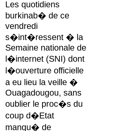
Les quotidiens
burkinab� de ce
vendredi
s�int�ressent � la
Semaine nationale de
l�internet (SNI) dont
l�ouverture officielle
a eu lieu la veille �
Ouagadougou, sans
oublier le proc�s du
coup d�Etat
manqu� de