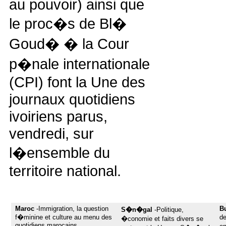
au pouvoir) ainsi que
le proc�s de Bl�
Goud� � la Cour
p�nale internationale
(CPI) font la Une des
journaux quotidiens
ivoiriens parus,
vendredi, sur
l�ensemble du
territoire national.
Maroc
-Immigration, la question
B
S�n�gal
-Politique,
f�minine et culture au menu des
de
�conomie et faits divers se
quotidiens marocains