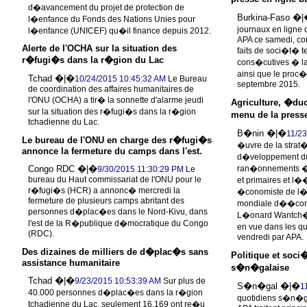
d�avancement du projet de protection de
Burkina-Faso �
l�enfance du Fonds des Nations Unies pour
journaux en ligne 
l�enfance (UNICEF) qu�il finance depuis 2012.
APA ce samedi, co
Alerte de l'OCHA sur la situation des
faits de soci�t� t
r�fugi�s dans la r�gion du Lac
cons�cutives � la
ainsi que le proc
Tchad �|�
10/24/2015 10:45:32 AM
Le Bureau
septembre 2015.
de coordination des affaires humanitaires de
l'ONU (OCHA) a tir� la sonnette d'alarme jeudi
Agriculture, �duc
sur la situation des r�fugi�s dans la r�gion
menu de la press
tchadienne du Lac.
B�nin �|�
11/2
Le bureau de l'ONU en charge des r�fugi�s
�uvre de la strat�
annonce la fermeture du camps dans l'est.
d�veloppement du
Congo RDC �|�
ran�onnements � 
9/30/2015 11:30:29 PM
Le
bureau du Haut commissariat de l'ONU pour le
et primaires et l�
r�fugi�s (HCR) a annonc� mercredi la
�conomiste de l�
fermeture de plusieurs camps abritant des
mondiale d��cono
personnes d�plac�es dans le Nord-Kivu, dans
L�onard Wantch�ko
l'est de la R�publique d�mocratique du Congo
en vue dans les q
(RDC).
vendredi par APA.
Des dizaines de milliers de d�plac�s sans
Politique et soci
assistance humanitaire
s�n�galaise
Tchad �|�
9/23/2015 10:53:39 AM
Sur plus de
S�n�gal �|�
1
40.000 personnes d�plac�es dans la r�gion
quotidiens s�n�g
tchadienne du Lac, seulement 16.169 ont re�u