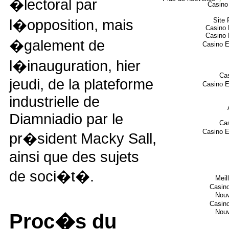
�lectoral par
Casino
Site 
l�opposition, mais
Casino 
Casino 
�galement de
Casino E
l�inauguration, hier
Cas
jeudi, de la plateforme
Casino E
industrielle de
Diamniadio par le
Cas
Casino E
pr�sident Macky Sall,
ainsi que des sujets
de soci�t�.
Meil
Casin
Nouv
Casin
Nouv
Proc�s du