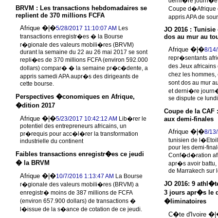
derni�re journ�e 
BRVM : Les transactions hebdomadaires se
Coupe d�Afrique d
replient de 370 millions FCFA
appris APA de sou
Afrique �|�
5/28/2017 11:10:07 AM
Les
JO 2016 : Tunisie 
transactions enregistr�es � la Bourse
dos au mur au to
r�gionale des valeurs mobili�res (BRVM)
Afrique �|�
8/14
durant la semaine du 22 au 26 mai 2017 se sont
repr�sentants afri
repli�es de 370 millions FCFA (environ 592.000
des Jeux africains
dollars) compar� � la semaine pr�c�dente, a
chez les hommes, 
appris samedi APA aupr�s des dirigeants de
sont dos au mur 
cette bourse.
et derni�re journ
Perspectives �conomiques en Afrique,
se dispute ce lundi
�dition 2017
Coupe de la CAF :
Afrique �|�
5/23/2017 10:42:12 AM
Lib�rer le
aux demi-finales
potentiel des entrepreneurs africains, un
Afrique �|�
8/13
pr�requis pour acc�l�rer la transformation
tunisien de l�Etoi
industrielle du continent
pour les demi-fina
Faibles transactions enregistr�es ce jeudi
Conf�d�ration afr
� la BRVM
apr�s avoir battu
de Marrakech sur l
Afrique �|�
10/7/2016 1:13:47 AM
La Bourse
JO 2016: 9 athl�te
r�gionale des valeurs mobili�res (BRVM) a
3 jours apr�s le
enregistr� moins de 387 millions de FCFA
(environ 657.900 dollars) de transactions �
�liminatoires
l�issue de la s�ance de cotation de ce jeudi.
C�te d'Ivoire �