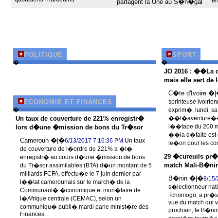
en
partagent la Une au S�n�gal
POLITIQUE
SPORT
�
�
JO 2016 : ��La d
mais elle sert d
C�te d'Ivoire �
ECONOMIE ET FINANCES
sprinteuse ivoiri
�
exprim�, lundi, s
Un taux de couverture de 221% enregistr�
��l�aventure�� 
l��tape du 200 m�
lors d�une �mission de bons du Tr�sor
��la d�faite est d
Cameroun �|�
6/13/2017 7:16:36 PM
Un taux
le�on pour les c
de couverture de l�ordre de 221% a �t�
29 �cureuils pr�
enregistr� au cours d�une �mission de bons
match Mali-B�ni
du Tr�sor assimilables (BTA) d�un montant de 5
milliards FCFA, effectu�e le 7 juin dernier par
B�nin �|�
8/15
l��tat camerounais sur le march� de la
s�lectionneur nat
Communaut� �conomique et mon�taire de
Tchomogo, a pr�s
l�Afrique centrale (CEMAC), selon un
vue du match qui 
communiqu� publi� mardi parle minist�re des
prochain, le B�nin
Finances.