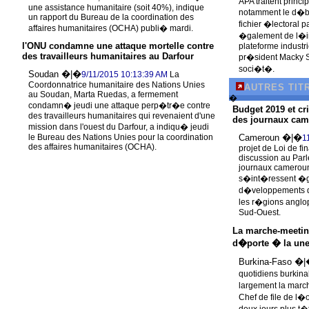
APA traitent princi
une assistance humanitaire (soit 40%), indique
notamment le d�ba
un rapport du Bureau de la coordination des
fichier �lectoral 
affaires humanitaires (OCHA) publi� mardi.
�galement de l�ina
l'ONU condamne une attaque mortelle contre
plateforme industr
des travailleurs humanitaires au Darfour
pr�sident Macky Sa
soci�t�.
Soudan �|�
9/11/2015 10:13:39 AM
La
Coordonnatrice humanitaire des Nations Unies
AUTRES TIT
au Soudan, Marta Ruedas, a fermement
�
condamn� jeudi une attaque perp�tr�e contre
Budget 2019 et c
des travailleurs humanitaires qui revenaient d'une
des journaux cam
mission dans l'ouest du Darfour, a indiqu� jeudi
le Bureau des Nations Unies pour la coordination
Cameroun �|�
1
des affaires humanitaires (OCHA).
projet de Loi de f
discussion au Parle
journaux cameroun
s�int�ressent �g
d�veloppements de
les r�gions anglo
Sud-Ouest.
La marche-meetin
d�porte � la une
Burkina-Faso �
quotidiens burkin
largement la marc
Chef de file de l�