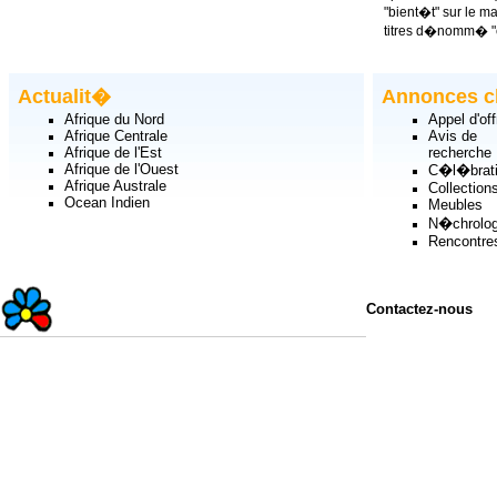
"bient�t" sur le m
titres d�nomm� "e
Actualit�
Annonces c
Afrique du Nord
Appel d'off
Afrique Centrale
Avis de
Afrique de l'Est
recherche
Afrique de l'Ouest
C�l�brat
Afrique Australe
Collection
Ocean Indien
Meubles
N�chrolog
Rencontre
Contactez-nous