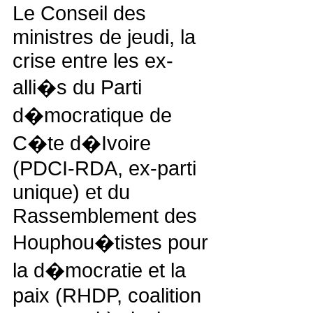
Le Conseil des
ministres de jeudi, la
crise entre les ex-
alli�s du Parti
d�mocratique de
C�te d�Ivoire
(PDCI-RDA, ex-parti
unique) et du
Rassemblement des
Houphou�tistes pour
la d�mocratie et la
paix (RHDP, coalition