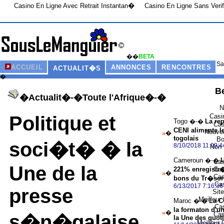
Casino En Ligne Avec Retrait Instantan�
Casino En Ligne Sans Verif
��
BETA
Sa
ACCUEIL
ANNONCES
RENCONTRES
ACTUALIT�S
�
Be
�Actualit�-�Toute l'Afrique�-�
N
Casi
Politique et
Togo
La rep
�-�
Cas
CENI alimente l
Nouvea
�
togolais
Bo
soci�t� � la
8/10/2018 11:09:
Non 
Cameroun
U
�-�
Cas
Une de la
Cas
221% enregistr
�
Cas
bons du Tr�sor
Cas
6/13/2017 7:16:3
presse
Sit
Meilleur
Maroc
La C
�-�
Cas
la formaton d'
�
Cas
s�n�galaise
la Une des quot
Meilleur