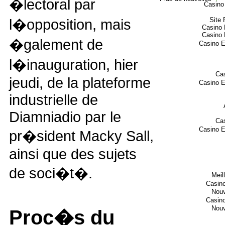
�lectoral par
Casino
Site 
l�opposition, mais
Casino 
Casino 
�galement de
Casino E
l�inauguration, hier
Cas
jeudi, de la plateforme
Casino E
industrielle de
Diamniadio par le
Cas
Casino E
pr�sident Macky Sall,
ainsi que des sujets
de soci�t�.
Meil
Casin
Nouv
Casin
Nouv
Proc�s du