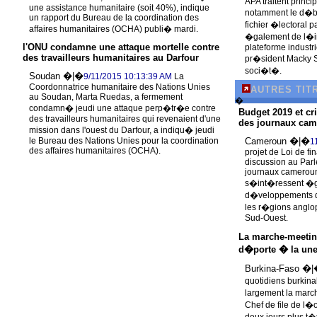
APA traitent princi
une assistance humanitaire (soit 40%), indique
notamment le d�ba
un rapport du Bureau de la coordination des
fichier �lectoral 
affaires humanitaires (OCHA) publi� mardi.
�galement de l�ina
l'ONU condamne une attaque mortelle contre
plateforme industr
des travailleurs humanitaires au Darfour
pr�sident Macky Sa
soci�t�.
Soudan �|�
9/11/2015 10:13:39 AM
La
Coordonnatrice humanitaire des Nations Unies
AUTRES TIT
au Soudan, Marta Ruedas, a fermement
�
condamn� jeudi une attaque perp�tr�e contre
Budget 2019 et c
des travailleurs humanitaires qui revenaient d'une
des journaux cam
mission dans l'ouest du Darfour, a indiqu� jeudi
le Bureau des Nations Unies pour la coordination
Cameroun �|�
1
des affaires humanitaires (OCHA).
projet de Loi de f
discussion au Parle
journaux cameroun
s�int�ressent �g
d�veloppements de
les r�gions anglo
Sud-Ouest.
La marche-meetin
d�porte � la une
Burkina-Faso �
quotidiens burkin
largement la marc
Chef de file de l�