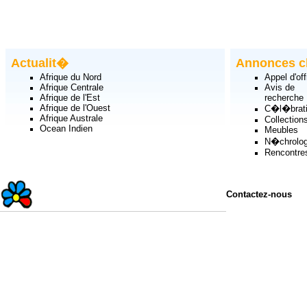
Actualit�
Annonces c
Afrique du Nord
Appel d'off
Afrique Centrale
Avis de
Afrique de l'Est
recherche
Afrique de l'Ouest
C�l�brat
Afrique Australe
Collection
Ocean Indien
Meubles
N�chrolog
Rencontre
Contactez-nous