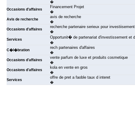
�
Financement Projet
Occasions d'affaires
�
avis de recherche
Avis de recherche
�
recherche partenaire serieux pour investiisement
Occasions d'affaires
�
Opportunit� de partenariat d'investissement et 
Services
�
rech partenaires d'affaires
C�l�bration
�
vente parfum de luxe et produits cosmetique
Occasions d'affaires
�
kola en vente en gros
Occasions d'affaires
�
offre de pret a faoble taux d interet
Services
�