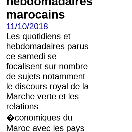
hebdomadaires
marocains
11/10/2018
Les quotidiens et
hebdomadaires parus
ce samedi se
focalisent sur nombre
de sujets notamment
le discours royal de la
Marche verte et les
relations
�conomiques du
Maroc avec les pays