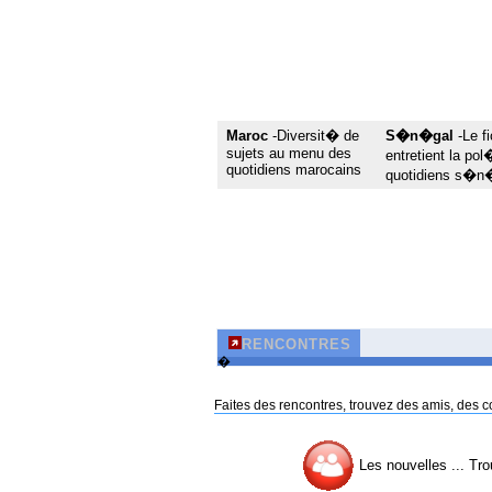
Maroc
-Diversit� de
S�n�gal
-Le f
sujets au menu des
entretient la po
quotidiens marocains
quotidiens s�n
RENCONTRES
�
Faites des rencontres, trouvez des amis, des 
Les nouvelles ...
Tro