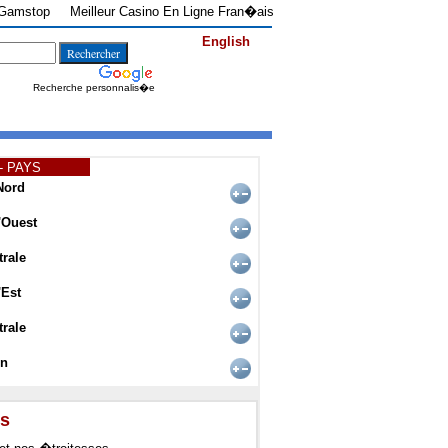
 Gamstop
Meilleur Casino En Ligne Fran�ais
English
Recherche personnalis�e
- PAYS
Nord
'Ouest
trale
'Est
trale
en
ns