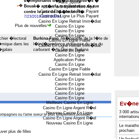
d�importants d�g�ts enregistr�s �
Paris Sportif
�
Bouak� apr�s la manifestation de rue
Site Paris Sportif Hors Arjel
Casino En Ligne Le Plus Payant
contre le prix de l��lectricit�
Casino En Ligne Le Plus Payant
7/23/2016 9:39:39 AM
Casino En Ligne Retrait Imm�diat
Plus de nouvelles
Casino En Ligne
Casino En Ligne
Casino En Ligne
ichier �lectoral
Burkina-Faso
-Pr�paratifs de la f�te de
Casino En Ligne Fiable
l�mique dans les
l�ind�pendance et hausse du prix du
Casino En Ligne Retrait Imm�diat
�galais
carburant � la Une au Burkina
Casino En Ligne
Casino En Ligne
Application Poker
Casino En Ligne
Casino En Ligne Fiable
Casino En Ligne Retrait Imm�diat
Casino En Ligne
Casino En Ligne
Casino En Ligne
Casino En Ligne
Casino En Ligne
Meilleurs Casino En Ligne
Ev�ne
Casino En Ligne Argent R�el
3 000 arti
Nouveau Casino En Ligne
compagnes ou l'ame soeur le plus simplement possible.
internation
Casino En Ligne Argent R�el
Nouveau Casino En Ligne
Le marath
prochain
uver plus de filles
Un festival